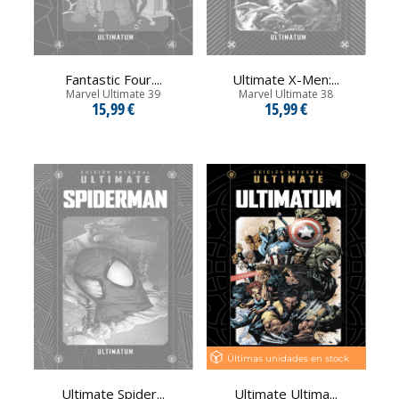
Fantastic Four....
Ultimate X-Men:...
Marvel Ultimate 39
Marvel Ultimate 38
15,99 €
15,99 €
Últimas unidades en stock
Ultimate Spider...
Ultimate Ultima...