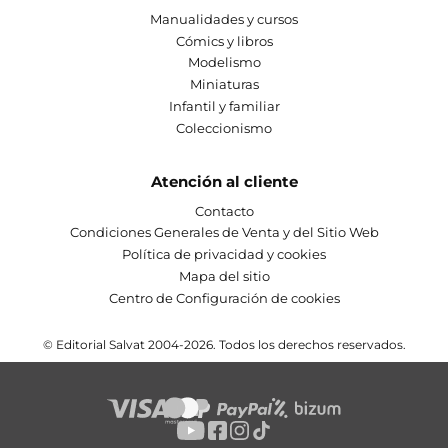
Manualidades y cursos
Cómics y libros
Modelismo
Miniaturas
Infantil y familiar
Coleccionismo
Atención al cliente
Contacto
Condiciones Generales de Venta y del Sitio Web
Política de privacidad y cookies
Mapa del sitio
Centro de Configuración de cookies
© Editorial Salvat 2004-2026. Todos los derechos reservados.