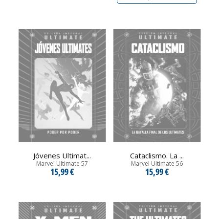
Jóvenes Ultimat...
Cataclismo. La ...
Marvel Ultimate 57
Marvel Ultimate 56
15,99 €
15,99 €