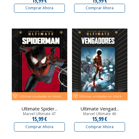
15,99 €
15,99 €
Comprar Ahora
Comprar Ahora
Últimas unidades en stock
Últimas unidades en stock
Ultimate Spider...
Ultimate Vengad...
Marvel Ultimate 47
Marvel Ultimate 46
15,99 €
15,99 €
Comprar Ahora
Comprar Ahora