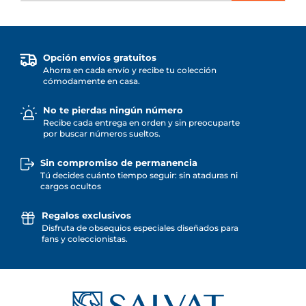
Opción envíos gratuitos
Ahorra en cada envío y recibe tu colección
cómodamente en casa.
No te pierdas ningún número
Recibe cada entrega en orden y sin preocuparte
por buscar números sueltos.
Sin compromiso de permanencia
Tú decides cuánto tiempo seguir: sin ataduras ni
cargos ocultos
Regalos exclusivos
Disfruta de obsequios especiales diseñados para
fans y coleccionistas.