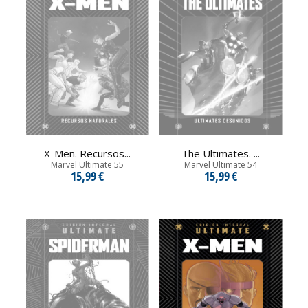
X-Men. Recursos...
The Ultimates. ...
Marvel Ultimate 55
Marvel Ultimate 54
15,99 €
15,99 €