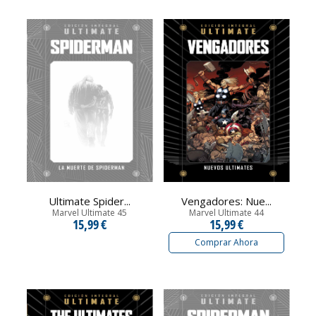
Ultimate Spider...
Vengadores: Nue...
Marvel Ultimate 45
Marvel Ultimate 44
15,99 €
15,99 €
Comprar Ahora