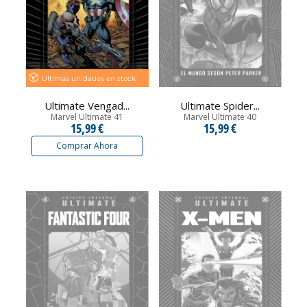
Últimas unidades en stock
Ultimate Vengad...
Ultimate Spider...
Marvel Ultimate 41
Marvel Ultimate 40
15,99 €
15,99 €
Comprar Ahora