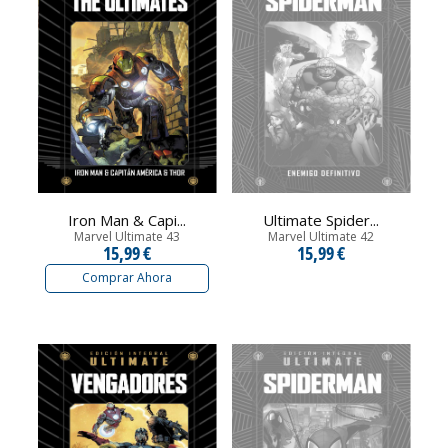
Iron Man & Capi...
Ultimate Spider...
Marvel Ultimate 43
Marvel Ultimate 42
15,99 €
15,99 €
Comprar Ahora