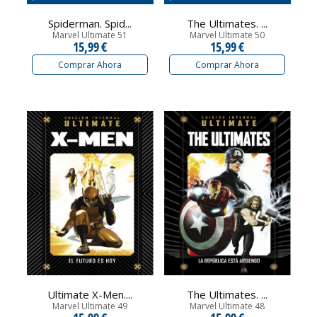
Spiderman. Spid...
The Ultimates. ...
Marvel Ultimate 51
Marvel Ultimate 50
15,99 €
15,99 €
Comprar Ahora
Comprar Ahora
Ultimate X-Men....
The Ultimates. ...
Marvel Ultimate 49
Marvel Ultimate 48