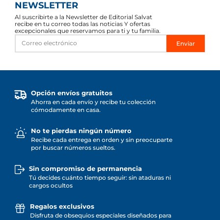
NEWSLETTER
Al suscribirte a la Newsletter de Editorial Salvat
recibe en tu correo todas las noticias Y ofertas
excepcionales que reservamos para ti y tu familia.
Enviar
Opción envíos gratuitos
Ahorra en cada envío y recibe tu colección
cómodamente en casa.
No te pierdas ningún número
Recibe cada entrega en orden y sin preocuparte
por buscar números sueltos.
Sin compromiso de permanencia
Tú decides cuánto tiempo seguir: sin ataduras ni
cargos ocultos
Regalos exclusivos
Disfruta de obsequios especiales diseñados para