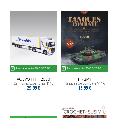
Lanzamiento: 18-08-2026
Lanzamiento: 19-08-2026
VOLVO FH – 2020
T-72M1
Camiones Españoles Nº 15
Tanques de combate Nº 16
29,99 €
15,99 €