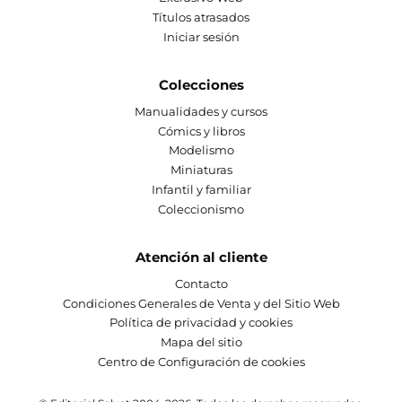
Títulos atrasados
Iniciar sesión
Colecciones
Manualidades y cursos
Cómics y libros
Modelismo
Miniaturas
Infantil y familiar
Coleccionismo
Atención al cliente
Contacto
Condiciones Generales de Venta y del Sitio Web
Política de privacidad y cookies
Mapa del sitio
Centro de Configuración de cookies