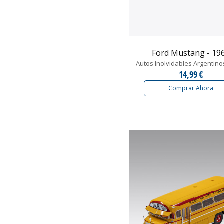
Ford Mustang - 19
Autos Inolvidables Argentino
14,99 €
Comprar Ahora