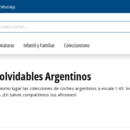
WhatsApp
niaturas
Infantil y Familiar
Coleccionismo
olvidables Argentinos
smo lugar las colecciones de coches argentinos a escala 1:43: Inol
. ¡En Salvat compartimos tus aficiones!