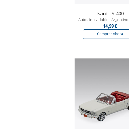
Isard TS-400
Autos Inolvidables Argentino
14,99 €
Comprar Ahora