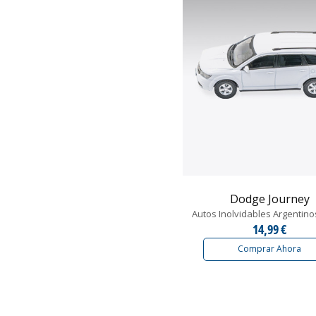
Dodge Journey
Autos Inolvidables Argentino
14,99 €
Comprar Ahora