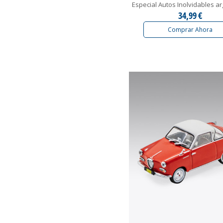
Especial Autos Inolvidables a
34,99 €
Comprar Ahora