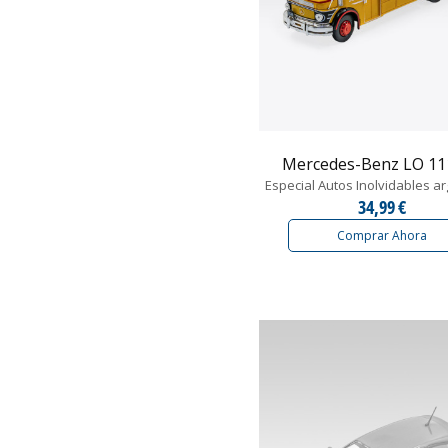
Mercedes-Benz LO 1112
Especial Autos Inolvidables a
34,99 €
Comprar Ahora