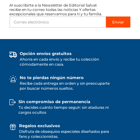
Al suscribirte a la Newsletter de Editorial Salvat
recibe en tu correo todas las noticias Y ofertas
excepcionales que reservamos para ti y tu familia.
Enviar
Opción envíos gratuitos
Ahorra en cada envío y recibe tu colección
cómodamente en casa.
No te pierdas ningún número
Recibe cada entrega en orden y sin preocuparte
por buscar números sueltos.
Sin compromiso de permanencia
Tú decides cuánto tiempo seguir: sin ataduras ni
cargos ocultos
Regalos exclusivos
Disfruta de obsequios especiales diseñados para
fans y coleccionistas.