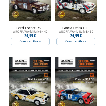
Ford Escort RS ...
Lancia Delta HF...
WRC FIA World Rally Nº 40
WRC FIA World Rally Nº 39
24,99 €
24,99 €
Comprar Ahora
Comprar Ahora