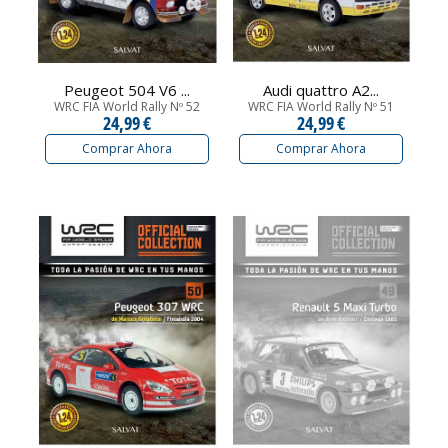
Peugeot 504 V6 ...
Audi quattro A2...
WRC FIA World Rally Nº 52
WRC FIA World Rally Nº 51
24,99 €
24,99 €
Comprar Ahora
Comprar Ahora