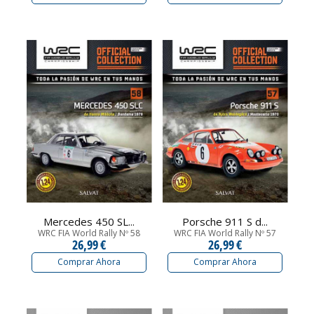
Mercedes 450 SL...
Porsche 911 S d...
WRC FIA World Rally Nº 58
WRC FIA World Rally Nº 57
26,99 €
26,99 €
Comprar Ahora
Comprar Ahora