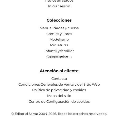
Títulos atrasados
Iniciar sesión
Colecciones
Manualidades y cursos
Cómics y libros
Modelismo
Miniaturas
Infantil y familiar
Coleccionismo
Atención al cliente
Contacto
Condiciones Generales de Venta y del Sitio Web
Política de privacidad y cookies
Mapa del sitio
Centro de Configuración de cookies
© Editorial Salvat 2004-2026. Todos los derechos reservados.