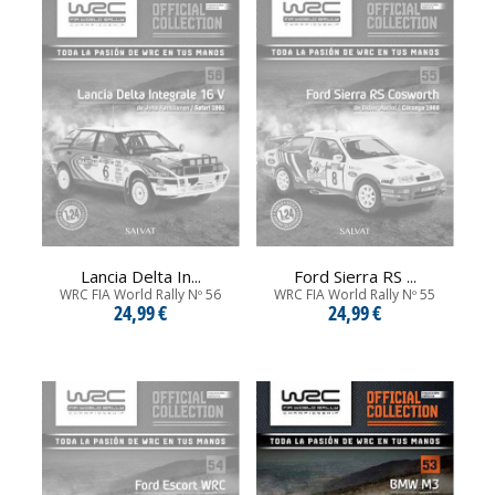
Lancia Delta In...
Ford Sierra RS ...
WRC FIA World Rally Nº 56
WRC FIA World Rally Nº 55
24,99 €
24,99 €