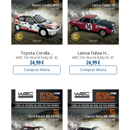
Toyota Corolla ...
Lancia Fulvia H...
WRC FIA World Rally Nº 42
WRC FIA World Rally Nº 41
24,99 €
24,99 €
Comprar Ahora
Comprar Ahora