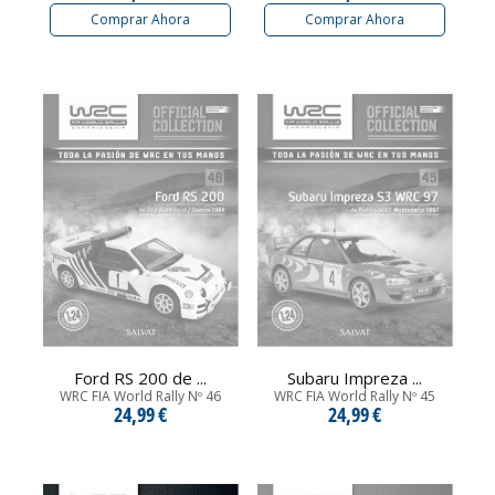
Comprar Ahora
Comprar Ahora
Ford RS 200 de ...
Subaru Impreza ...
WRC FIA World Rally Nº 46
WRC FIA World Rally Nº 45
24,99 €
24,99 €