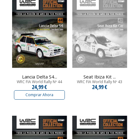
Lancia Delta S4...
Seat Ibiza Kit ...
WRC FIA World Rally Nº 44
WRC FIA World Rally Nº 43
24,99 €
24,99 €
Comprar Ahora