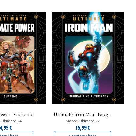
Power: Supremo
Ultimate Iron Man: Biog...
 Ultimate 24
Marvel Ultimate 27
4,99 €
15,99 €