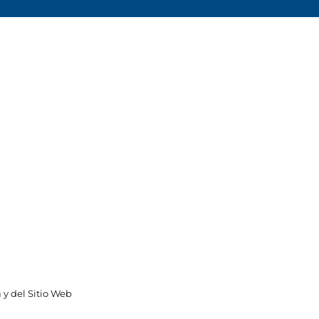
 y del Sitio Web