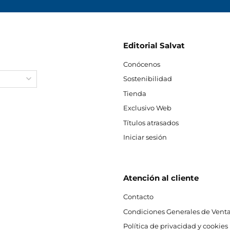
Editorial Salvat
Conócenos
Sostenibilidad
Tienda
Exclusivo Web
Títulos atrasados
Iniciar sesión
Atención al cliente
Contacto
Condiciones Generales de Venta
Política de privacidad y cookies