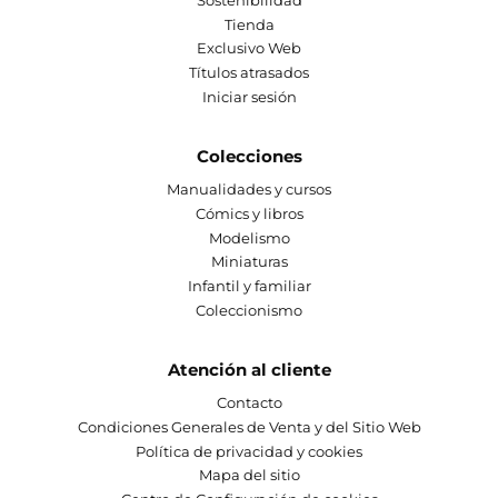
Tienda
Exclusivo Web
Títulos atrasados
Iniciar sesión
Colecciones
Manualidades y cursos
Cómics y libros
Modelismo
Miniaturas
Infantil y familiar
Coleccionismo
Atención al cliente
Contacto
Condiciones Generales de Venta y del Sitio Web
Política de privacidad y cookies
Mapa del sitio