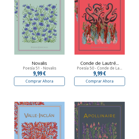
Novalis
Conde de Lautré...
Poesía 51 - Novalis
Poesía 50 - Conde de La...
9,99 €
9,99 €
Comprar Ahora
Comprar Ahora