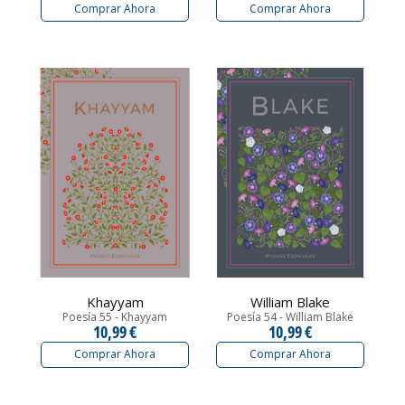
Comprar Ahora
Comprar Ahora
Khayyam
William Blake
Poesía 55 - Khayyam
Poesía 54 - William Blake
10,99 €
10,99 €
Comprar Ahora
Comprar Ahora