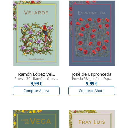
Ramón López Vel...
José de Espronceda
Poesía 39 - Ramón López...
Poesía 38 - José de Esp...
9,99 €
9,99 €
Comprar Ahora
Comprar Ahora