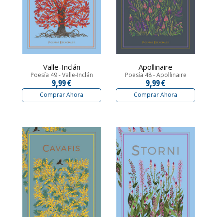
Valle-Inclán
Apollinaire
Poesía 49 - Valle-Inclán
Poesía 48 - Apollinaire
9,99 €
9,99 €
Comprar Ahora
Comprar Ahora