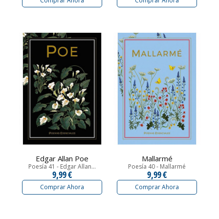
Comprar Ahora
Comprar Ahora
Edgar Allan Poe
Mallarmé
Poesía 41 - Edgar Allan...
Poesía 40 - Mallarmé
9,99 €
9,99 €
Comprar Ahora
Comprar Ahora