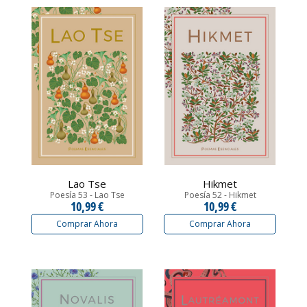
Lao Tse
Hikmet
Poesía 53 - Lao Tse
Poesía 52 - Hikmet
10,99 €
10,99 €
Comprar Ahora
Comprar Ahora