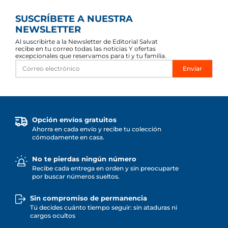
SUSCRÍBETE A NUESTRA
NEWSLETTER
Al suscribirte a la Newsletter de Editorial Salvat
recibe en tu correo todas las noticias Y ofertas
excepcionales que reservamos para ti y tu familia.
Enviar
Opción envíos gratuitos
Ahorra en cada envío y recibe tu colección
cómodamente en casa.
No te pierdas ningún número
Recibe cada entrega en orden y sin preocuparte
por buscar números sueltos.
Sin compromiso de permanencia
Tú decides cuánto tiempo seguir: sin ataduras ni
cargos ocultos