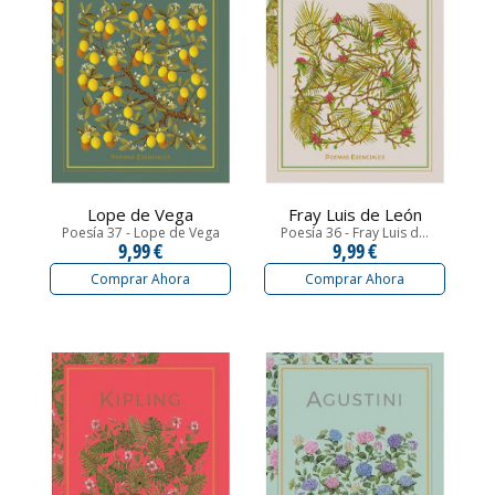
Lope de Vega
Fray Luis de León
Poesía 37 - Lope de Vega
Poesía 36 - Fray Luis d...
9,99 €
9,99 €
Comprar Ahora
Comprar Ahora