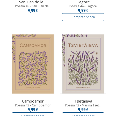
San Juan de la ...
Tagore
Poesía 45 - San Juan de...
Poesía 44 - Tagore
9,99 €
9,99 €
Comprar Ahora
Campoamor
Tsetaieva
Poesía 43 - Campoamor
Poesía 42 - Marina Tset...
9,99 €
9,99 €