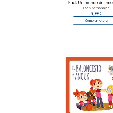
Pack Un mundo de emo
¡Los 5 personajes!
9,99 €
Comprar Ahora