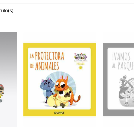
ulo(s)