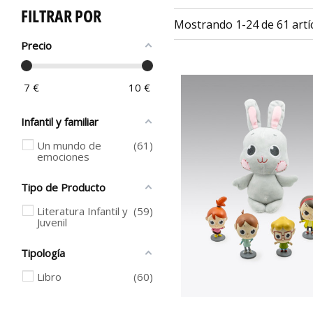
FILTRAR POR
Mostrando 1-24 de 61 artíc
Precio
7
€
10
€
Infantil y familiar
Un mundo de
61
emociones
Tipo de Producto
Literatura Infantil y
59
Juvenil
Tipología
Libro
60