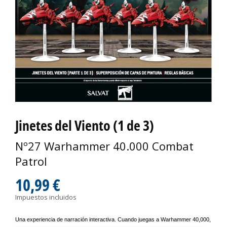
Jinetes del Viento (1 de 3)
Nº27 Warhammer 40.000 Combat
Patrol
10,99 €
Impuestos incluidos
Una experiencia de narración interactiva. Cuando juegas a Warhammer 40,000,