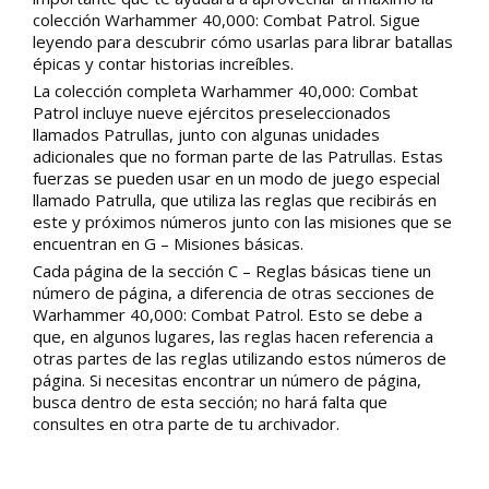
colección Warhammer 40,000: Combat Patrol. Sigue
leyendo para descubrir cómo usarlas para librar batallas
épicas y contar historias increíbles.
La colección completa Warhammer 40,000: Combat
Patrol incluye nueve ejércitos preseleccionados
llamados Patrullas, junto con algunas unidades
adicionales que no forman parte de las Patrullas. Estas
fuerzas se pueden usar en un modo de juego especial
llamado Patrulla, que utiliza las reglas que recibirás en
este y próximos números junto con las misiones que se
encuentran en G – Misiones básicas.
Cada página de la sección C – Reglas básicas tiene un
número de página, a diferencia de otras secciones de
Warhammer 40,000: Combat Patrol. Esto se debe a
que, en algunos lugares, las reglas hacen referencia a
otras partes de las reglas utilizando estos números de
página. Si necesitas encontrar un número de página,
busca dentro de esta sección; no hará falta que
consultes en otra parte de tu archivador.