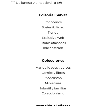
De lunes a viernes de 9h a 19h
Editorial Salvat
Conócenos
Sostenibilidad
Tienda
Exclusivo Web
Títulos atrasados
Iniciar sesión
Colecciones
Manualidades y cursos
Cómics y libros
Modelismo
Miniaturas
Infantil y familiar
Coleccionismo
Atención al cliente