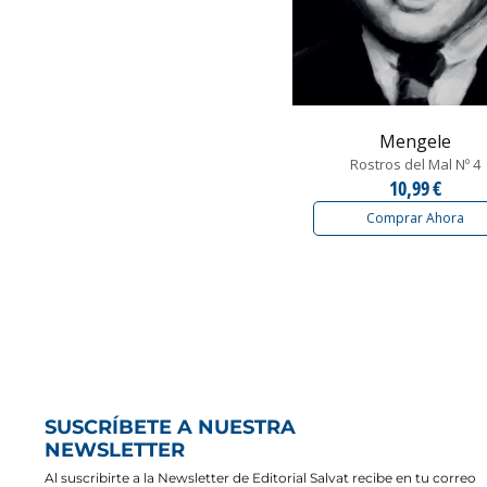
Mengele
Rostros del Mal Nº 4
10,99 €
Comprar Ahora
SUSCRÍBETE A NUESTRA
NEWSLETTER
Al suscribirte a la Newsletter de Editorial Salvat recibe en tu correo