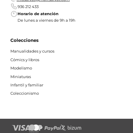
936 212 433
Horario de atención
De lunes a viernes de 9h a 19h
Colecciones
Manualidades y cursos
Cómics y libros
Modelismo
Miniaturas
Infantil y familiar
Coleccionismo