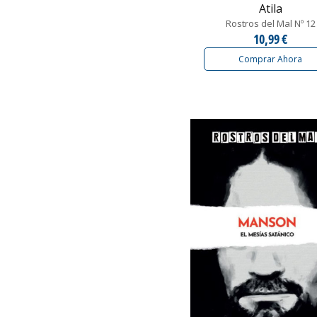
Atila
Rostros del Mal Nº 12
10,99 €
Comprar Ahora