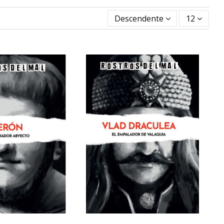
Descendente
12