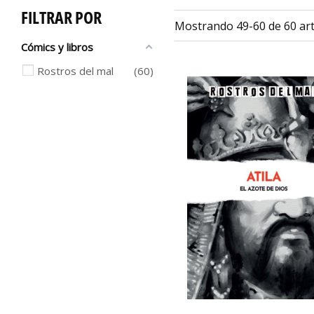
FILTRAR POR
Mostrando 49-60 de 60 art
Cómics y libros
Rostros del mal
60