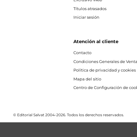
Títulos atrasados
Iniciar sesión
Atención al cliente
Contacto
Condiciones Generales de Venta
Política de privacidad y cookies
Mapa del sitio
Centro de Configuración de coo
© Editorial Salvat 2004-2026. Todos los derechos reservados.