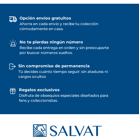
Opción envíos gratuitos
Ahorra en cada envío y recibe tu colección
cómodamente en casa.
No te pierdas ningún número
Recibe cada entrega en orden y sin preocuparte
por buscar números sueltos.
Sin compromiso de permanencia
Tú decides cuánto tiempo seguir: sin ataduras ni
cargos ocultos
Regalos exclusivos
Disfruta de obsequios especiales diseñados para
fans y coleccionistas.