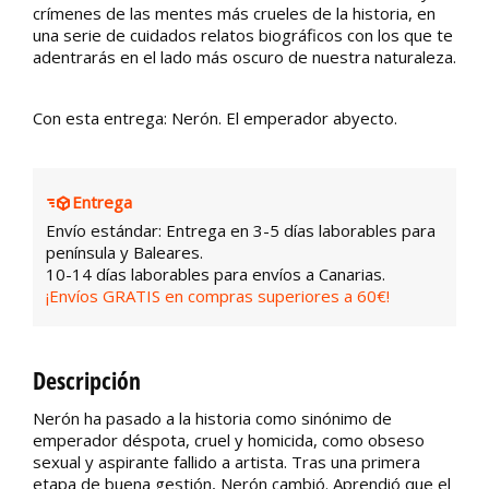
crímenes de las mentes más crueles de la historia, en
una serie de cuidados relatos biográficos con los que te
adentrarás en el lado más oscuro de nuestra naturaleza.
Con esta entrega: Nerón. El emperador abyecto.
Entrega
Envío estándar: Entrega en 3-5 días laborables para
península y Baleares.
10-14 días laborables para envíos a Canarias.
¡Envíos GRATIS en compras superiores a 60€!
Descripción
Nerón ha pasado a la historia como sinónimo de
emperador déspota, cruel y homicida, como obseso
sexual y aspirante fallido a artista. Tras una primera
etapa de buena gestión, Nerón cambió. Aprendió que el