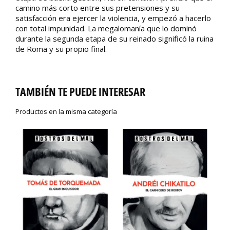
camino más corto entre sus pretensiones y su
satisfacción era ejercer la violencia, y empezó a hacerlo
con total impunidad. La megalomanía que lo dominó
durante la segunda etapa de su reinado significó la ruina
de Roma y su propio final.
TAMBIÉN TE PUEDE INTERESAR
Productos en la misma categoría