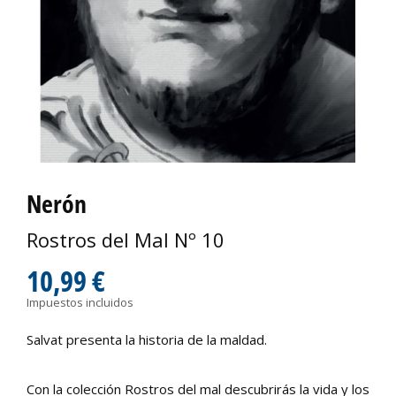
Nerón
Rostros del Mal Nº 10
10,99 €
Impuestos incluidos
Salvat presenta la historia de la maldad.
Con la colección Rostros del mal descubrirás la vida y los