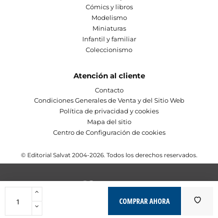
Cómics y libros
Modelismo
Miniaturas
Infantil y familiar
Coleccionismo
Atención al cliente
Contacto
Condiciones Generales de Venta y del Sitio Web
Política de privacidad y cookies
Mapa del sitio
Centro de Configuración de cookies
© Editorial Salvat 2004-2026. Todos los derechos reservados.
COMPRAR AHORA