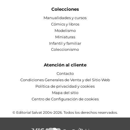
Colecciones
Manualidades y cursos
Cómics y libros
Modelismo
Miniaturas
Infantil y familiar
Coleccionismo
Atención al cliente
Contacto
Condiciones Generales de Venta y del Sitio Web
Política de privacidad y cookies
Mapa del sitio
Centro de Configuración de cookies
© Editorial Salvat 2004-2026. Todos los derechos reservados.