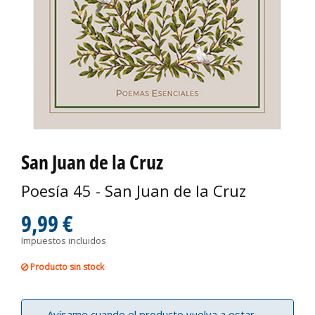
San Juan de la Cruz
Poesía 45 - San Juan de la Cruz
9,99 €
Impuestos incluidos
Producto sin stock
Avísame cuando el producto vuelva a estar