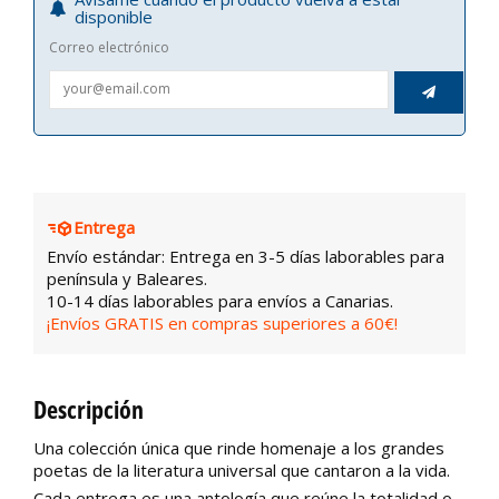
disponible
Correo electrónico

Entrega
Envío estándar: Entrega en 3-5 días laborables para
península y Baleares.
10-14 días laborables para envíos a Canarias.
¡Envíos GRATIS en compras superiores a 60€!
Descripción
Una colección única que rinde homenaje a los grandes
poetas de la literatura universal que cantaron a la vida.
Cada entrega es una antología que reúne la totalidad o