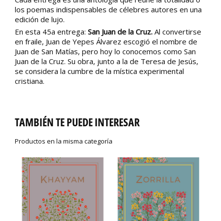
los poemas indispensables de célebres autores en una
edición de lujo.
En esta 45a entrega:
San Juan de la Cruz.
Al convertirse
en fraile, Juan de Yepes Álvarez escogió el nombre de
Juan de San Matías, pero hoy lo conocemos como San
Juan de la Cruz. Su obra, junto a la de Teresa de Jesús,
se considera la cumbre de la mística experimental
cristiana.
TAMBIÉN TE PUEDE INTERESAR
Productos en la misma categoría