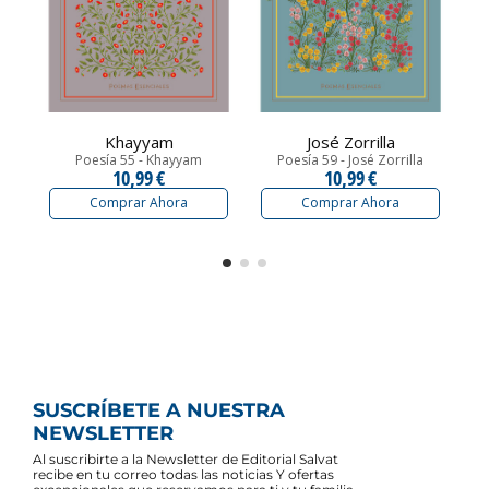
Khayyam
José Zorrilla
Poesía 55 - Khayyam
Poesía 59 - José Zorrilla
10,99 €
10,99 €
Comprar Ahora
Comprar Ahora
SUSCRÍBETE A NUESTRA
NEWSLETTER
Al suscribirte a la Newsletter de Editorial Salvat
recibe en tu correo todas las noticias Y ofertas