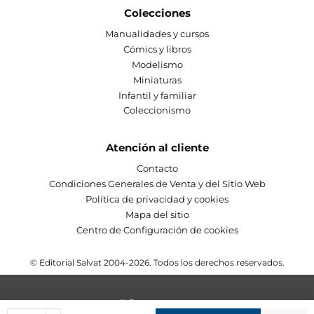
Colecciones
Manualidades y cursos
Cómics y libros
Modelismo
Miniaturas
Infantil y familiar
Coleccionismo
Atención al cliente
Contacto
Condiciones Generales de Venta y del Sitio Web
Política de privacidad y cookies
Mapa del sitio
Centro de Configuración de cookies
© Editorial Salvat 2004-2026. Todos los derechos reservados.