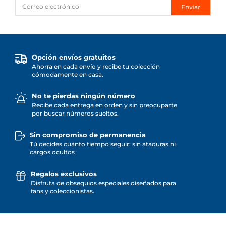
Enviar
Opción envíos gratuitos
Ahorra en cada envío y recibe tu colección
cómodamente en casa.
No te pierdas ningún número
Recibe cada entrega en orden y sin preocuparte
por buscar números sueltos.
Sin compromiso de permanencia
Tú decides cuánto tiempo seguir: sin ataduras ni
cargos ocultos
Regalos exclusivos
Disfruta de obsequios especiales diseñados para
fans y coleccionistas.