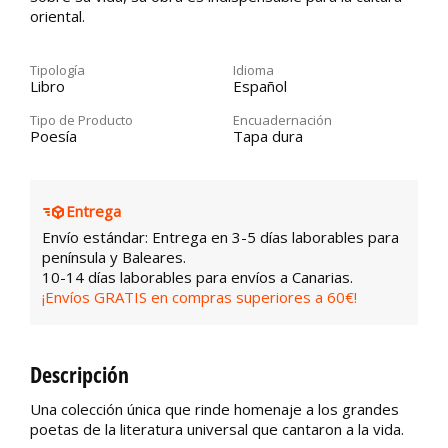
oriental.
Tipología
Idioma
Libro
Español
Tipo de Producto
Encuadernación
Poesía
Tapa dura
Entrega
Envío estándar: Entrega en 3-5 días laborables para
península y Baleares.
10-14 días laborables para envíos a Canarias.
¡Envíos GRATIS en compras superiores a 60€!
Descripción
Una colección única que rinde homenaje a los grandes
poetas de la literatura universal que cantaron a la vida.