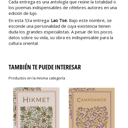
Cada entrega es una antología que reúne la totalidad o
los poemas indispensables de célebres autores en una
edición de lujo.
En esta 53a entrega:
Lao Tse.
Bajo este nombre, se
esconde una personalidad de cuya existencia tienen
duda los grandes especialistas. A pesar de los pocos
datos sobre su vida, su obra es indispensable para la
cultura oriental.
TAMBIÉN TE PUEDE INTERESAR
Productos en la misma categoría