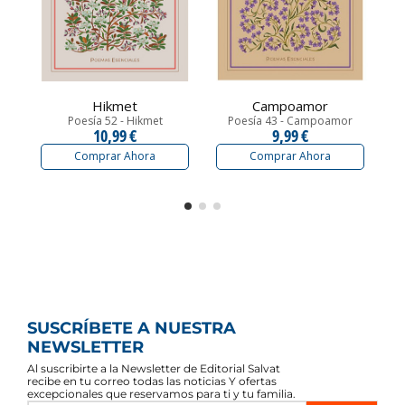
Hikmet
Campoamor
Poesía 52 - Hikmet
Poesía 43 - Campoamor
10,99 €
9,99 €
Comprar Ahora
Comprar Ahora
SUSCRÍBETE A NUESTRA
NEWSLETTER
Al suscribirte a la Newsletter de Editorial Salvat
recibe en tu correo todas las noticias Y ofertas
excepcionales que reservamos para ti y tu familia.