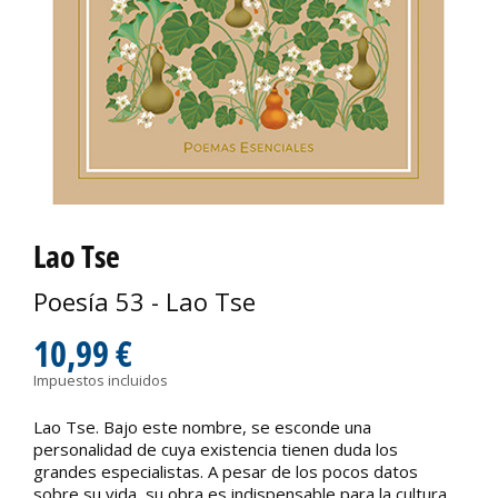
Lao Tse
Poesía 53 - Lao Tse
10,99 €
Impuestos incluidos
Lao Tse. Bajo este nombre, se esconde una
personalidad de cuya existencia tienen duda los
grandes especialistas. A pesar de los pocos datos
sobre su vida, su obra es indispensable para la cultura