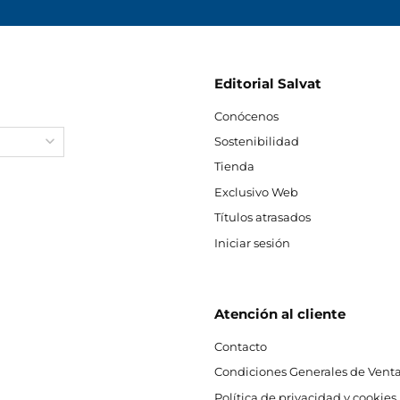
Editorial Salvat
Conócenos
Sostenibilidad
Tienda
Exclusivo Web
Títulos atrasados
Iniciar sesión
Atención al cliente
Contacto
Condiciones Generales de Venta
Política de privacidad y cookies