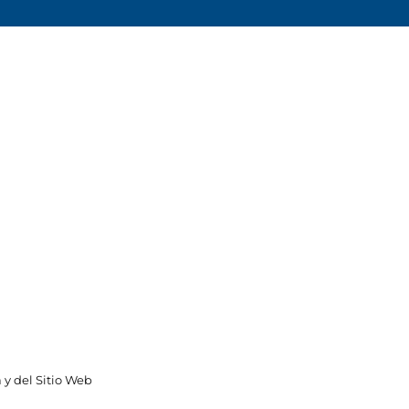
 y del Sitio Web