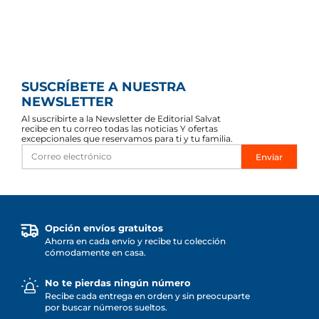
SUSCRÍBETE A NUESTRA
NEWSLETTER
Al suscribirte a la Newsletter de Editorial Salvat
recibe en tu correo todas las noticias Y ofertas
excepcionales que reservamos para ti y tu familia.
Enviar
Opción envíos gratuitos
Ahorra en cada envío y recibe tu colección
cómodamente en casa.
No te pierdas ningún número
Recibe cada entrega en orden y sin preocuparte
por buscar números sueltos.