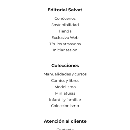
Editorial Salvat
Conócenos
Sostenibilidad
Tienda
Exclusivo Web
Títulos atrasados
Iniciar sesión
Colecciones
Manualidades y cursos
Cómics y libros
Modelismo
Miniaturas
Infantil y familiar
Coleccionismo
Atención al cliente
Contacto