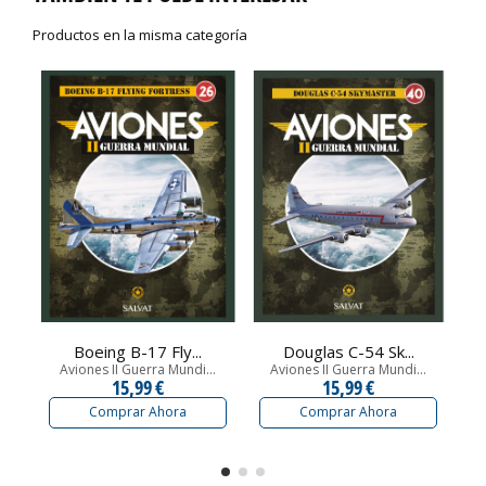
Productos en la misma categoría
Boeing B-17 Fly...
Douglas C-54 Sk...
Aviones II Guerra Mundi...
Aviones II Guerra Mundi...
15,99 €
15,99 €
Comprar Ahora
Comprar Ahora