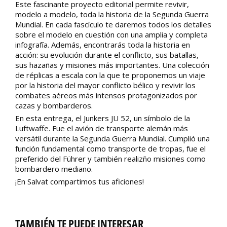
Este fascinante proyecto editorial permite revivir,
modelo a modelo, toda la historia de la Segunda Guerra
Mundial. En cada fascículo te daremos todos los detalles
sobre el modelo en cuestión con una amplia y completa
infografía. Además, encontrarás toda la historia en
acción: su evolución durante el conflicto, sus batallas,
sus hazañas y misiones más importantes. Una colección
de réplicas a escala con la que te proponemos un viaje
por la historia del mayor conflicto bélico y revivir los
combates aéreos más intensos protagonizados por
cazas y bombarderos.
En esta entrega, el Junkers JU 52, un símbolo de la
Luftwaffe. Fue el avión de transporte alemán más
versátil durante la Segunda Guerra Mundial. Cumplió una
función fundamental como transporte de tropas, fue el
preferido del Führer y también realizño misiones como
bombardero mediano.
¡En Salvat compartimos tus aficiones!
TAMBIÉN TE PUEDE INTERESAR