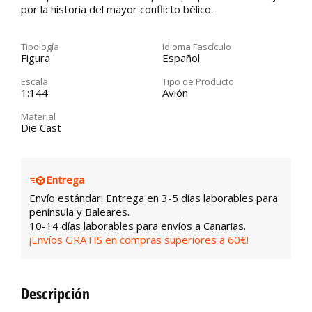
por la historia del mayor conflicto bélico.
Tipología
Idioma Fascículo
Figura
Español
Escala
Tipo de Producto
1:144
Avión
Material
Die Cast
Entrega
Envío estándar: Entrega en 3-5 días laborables para
península y Baleares.
10-14 días laborables para envíos a Canarias.
¡Envíos GRATIS en compras superiores a 60€!
Descripción