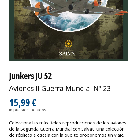
Junkers JU 52
Aviones II Guerra Mundial Nº 23
15,99 €
Impuestos incluidos
Colecciona las más fieles reproducciones de los aviones
de la Segunda Guerra Mundial con Salvat. Una colección
de réplicas a escala con la que te proponemos un viaje