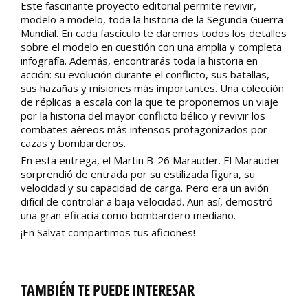
Este fascinante proyecto editorial permite revivir,
modelo a modelo, toda la historia de la Segunda Guerra
Mundial. En cada fascículo te daremos todos los detalles
sobre el modelo en cuestión con una amplia y completa
infografía. Además, encontrarás toda la historia en
acción: su evolución durante el conflicto, sus batallas,
sus hazañas y misiones más importantes. Una colección
de réplicas a escala con la que te proponemos un viaje
por la historia del mayor conflicto bélico y revivir los
combates aéreos más intensos protagonizados por
cazas y bombarderos.
En esta entrega, el Martin B-26 Marauder. El Marauder
sorprendió de entrada por su estilizada figura, su
velocidad y su capacidad de carga. Pero era un avión
difícil de controlar a baja velocidad. Aun así, demostró
una gran eficacia como bombardero mediano.
¡En Salvat compartimos tus aficiones!
TAMBIÉN TE PUEDE INTERESAR