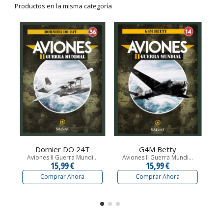
Productos en la misma categoría
Dornier DO 24T
G4M Betty
Aviones II Guerra Mundi...
Aviones II Guerra Mundi...
15,99 €
15,99 €
Comprar Ahora
Comprar Ahora