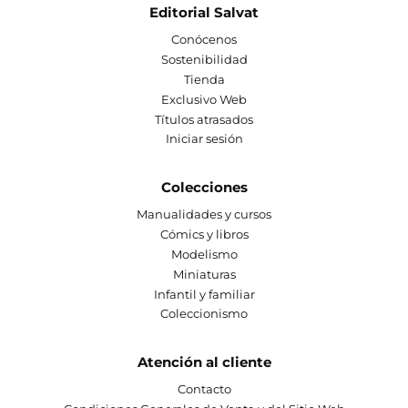
Editorial Salvat
Conócenos
Sostenibilidad
Tienda
Exclusivo Web
Títulos atrasados
Iniciar sesión
Colecciones
Manualidades y cursos
Cómics y libros
Modelismo
Miniaturas
Infantil y familiar
Coleccionismo
Atención al cliente
Contacto