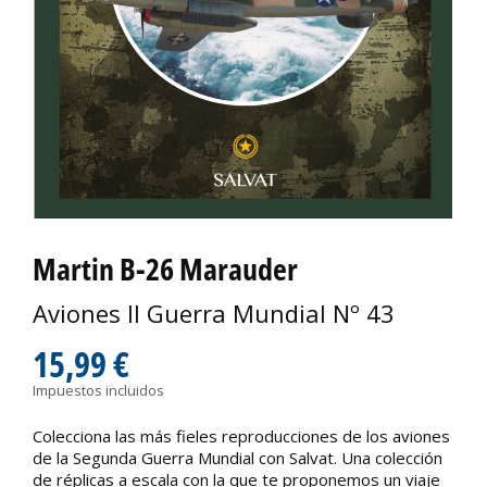
Martin B-26 Marauder
Aviones II Guerra Mundial Nº 43
15,99 €
Impuestos incluidos
Colecciona las más fieles reproducciones de los aviones
de la Segunda Guerra Mundial con Salvat. Una colección
de réplicas a escala con la que te proponemos un viaje