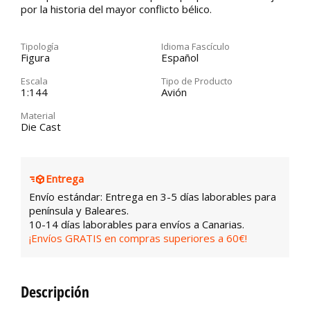
por la historia del mayor conflicto bélico.
Tipología
Idioma Fascículo
Figura
Español
Escala
Tipo de Producto
1:144
Avión
Material
Die Cast
Entrega
Envío estándar: Entrega en 3-5 días laborables para
península y Baleares.
10-14 días laborables para envíos a Canarias.
¡Envíos GRATIS en compras superiores a 60€!
Descripción