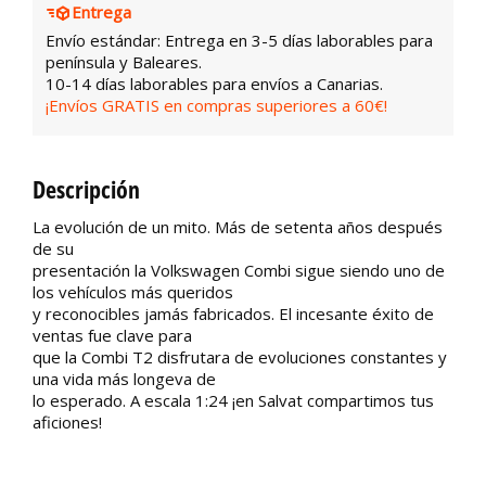
Entrega
Envío estándar: Entrega en 3-5 días laborables para
península y Baleares.
10-14 días laborables para envíos a Canarias.
¡Envíos GRATIS en compras superiores a 60€!
Descripción
La evolución de un mito. Más de setenta años después
de su
presentación la Volkswagen Combi sigue siendo uno de
los vehículos más queridos
y reconocibles jamás fabricados. El incesante éxito de
ventas fue clave para
que la Combi T2 disfrutara de evoluciones constantes y
una vida más longeva de
lo esperado. A escala 1:24 ¡en Salvat compartimos tus
aficiones!