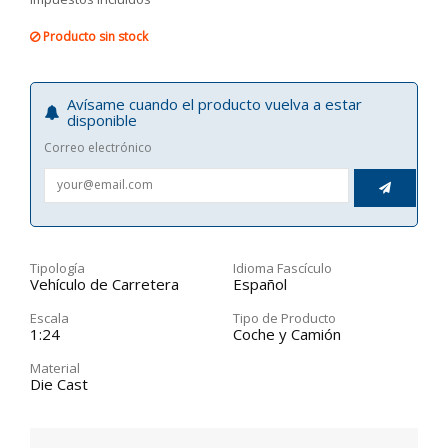
Producto sin stock
Avísame cuando el producto vuelva a estar
disponible
Correo electrónico

Tipología
Idioma Fascículo
Vehículo de Carretera
Español
Escala
Tipo de Producto
1:24
Coche y Camión
Material
Die Cast