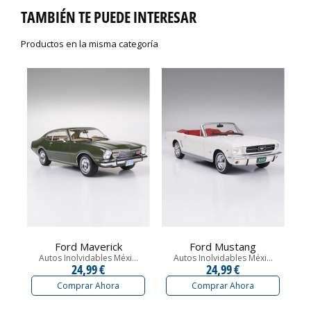
TAMBIÉN TE PUEDE INTERESAR
Productos en la misma categoría
Ford Maverick
Ford Mustang
Autos Inolvidables Méxi...
Autos Inolvidables Méxi...
24,99 €
24,99 €
Comprar Ahora
Comprar Ahora