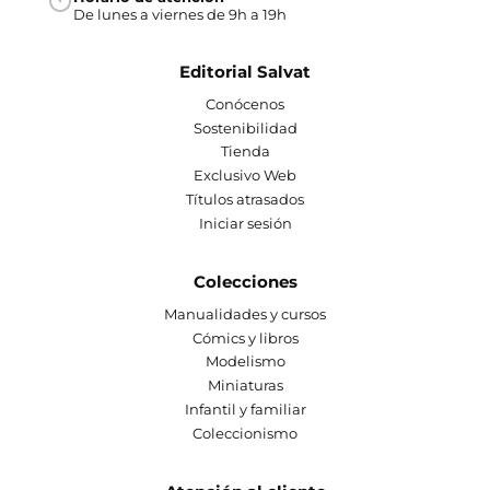
De lunes a viernes de 9h a 19h
Editorial Salvat
Conócenos
Sostenibilidad
Tienda
Exclusivo Web
Títulos atrasados
Iniciar sesión
Colecciones
Manualidades y cursos
Cómics y libros
Modelismo
Miniaturas
Infantil y familiar
Coleccionismo