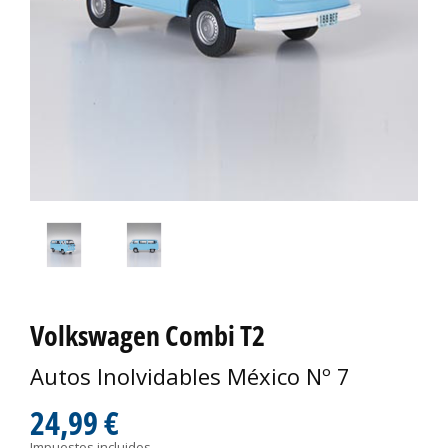
Volkswagen Combi T2
Autos Inolvidables México Nº 7
24,99 €
Impuestos incluidos