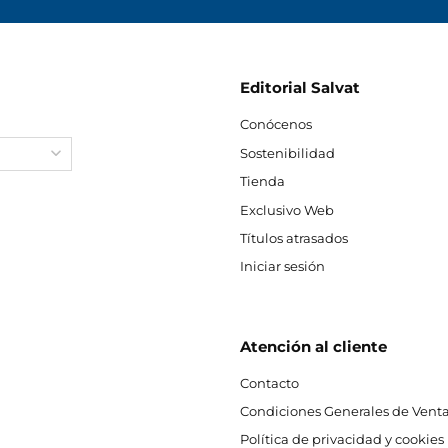
Editorial Salvat
Conócenos
Sostenibilidad
Tienda
Exclusivo Web
Títulos atrasados
Iniciar sesión
Atención al cliente
Contacto
Condiciones Generales de Venta
Política de privacidad y cookies