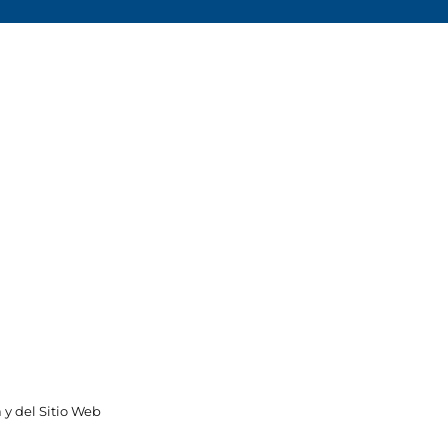
 y del Sitio Web