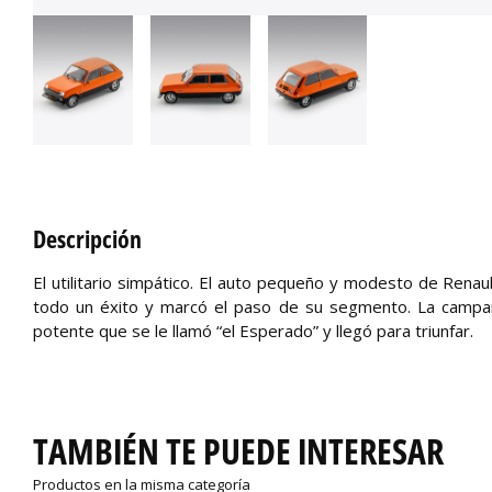
Descripción
El utilitario simpático. El auto pequeño y modesto de Renau
todo un éxito y marcó el paso de su segmento. La campañ
potente que se le llamó “el Esperado” y llegó para triunfar.
TAMBIÉN TE PUEDE INTERESAR
Productos en la misma categoría