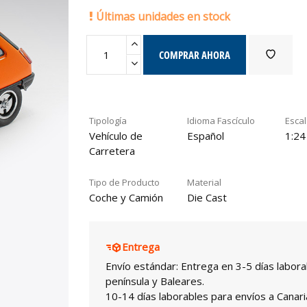
Últimas unidades en stock
COMPRAR AHORA
Tipología
Idioma Fascículo
Esca
Vehículo de
Español
1:24
Carretera
Tipo de Producto
Material
Coche y Camión
Die Cast
Entrega
Envío estándar: Entrega en 3-5 días labora
península y Baleares.
10-14 días laborables para envíos a Canari