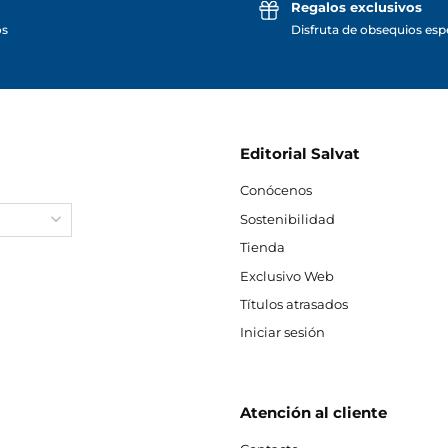
Regalos exclusivos
os
Disfruta de obsequios espe
Editorial Salvat
Conócenos
Sostenibilidad
Tienda
Exclusivo Web
Títulos atrasados
Iniciar sesión
Atención al cliente