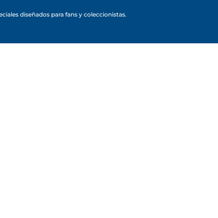
ciales diseñados para fans y coleccionistas.