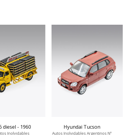
6 diesel - 1960
Hyundai Tucson
tos Inolvidables
Autos Inolvidables Argentinos Nº