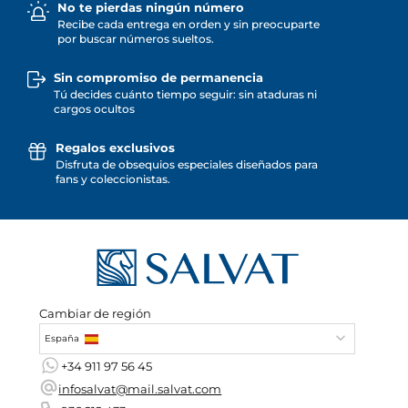
No te pierdas ningún número
Recibe cada entrega en orden y sin preocuparte
por buscar números sueltos.
Sin compromiso de permanencia
Tú decides cuánto tiempo seguir: sin ataduras ni
cargos ocultos
Regalos exclusivos
Disfruta de obsequios especiales diseñados para
fans y coleccionistas.
Cambiar de región
España
+34 911 97 56 45
infosalvat@mail.salvat.com