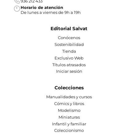
936 212 433
Horario de atención
De lunes a viernes de 9h a 19h
Editorial Salvat
Conócenos
Sostenibilidad
Tienda
Exclusivo Web
Títulos atrasados
Iniciar sesión
Colecciones
Manualidades y cursos
Cómics y libros
Modelismo
Miniaturas
Infantil y familiar
Coleccionismo