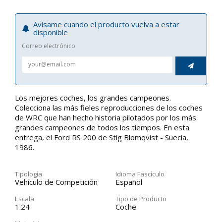
Avísame cuando el producto vuelva a estar
disponible
Correo electrónico

Los mejores coches, los grandes campeones.
Colecciona las más fieles reproducciones de los coches
de WRC que han hecho historia pilotados por los más
grandes campeones de todos los tiempos. En esta
entrega, el Ford RS 200 de Stig Blomqvist - Suecia,
1986.
Tipología
Idioma Fascículo
Vehículo de Competición
Español
Escala
Tipo de Producto
1:24
Coche