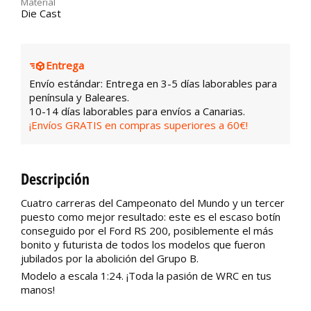
Material
Die Cast
Entrega
Envío estándar: Entrega en 3-5 días laborables para
península y Baleares.
10-14 días laborables para envíos a Canarias.
¡Envíos GRATIS en compras superiores a 60€!
Descripción
Cuatro carreras del Campeonato del Mundo y un tercer
puesto como mejor resultado: este es el escaso botín
conseguido por el Ford RS 200, posiblemente el más
bonito y futurista de todos los modelos que fueron
jubilados por la abolición del Grupo B.
Modelo a escala 1:24. ¡Toda la pasión de WRC en tus
manos!