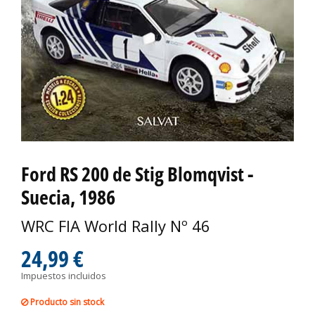
Ford RS 200 de Stig Blomqvist -
Suecia, 1986
WRC FIA World Rally Nº 46
24,99 €
Impuestos incluidos
Producto sin stock