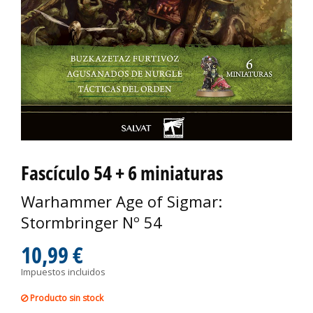
Fascículo 54 + 6 miniaturas
Warhammer Age of Sigmar:
Stormbringer Nº 54
10,99 €
Impuestos incluidos
Producto sin stock