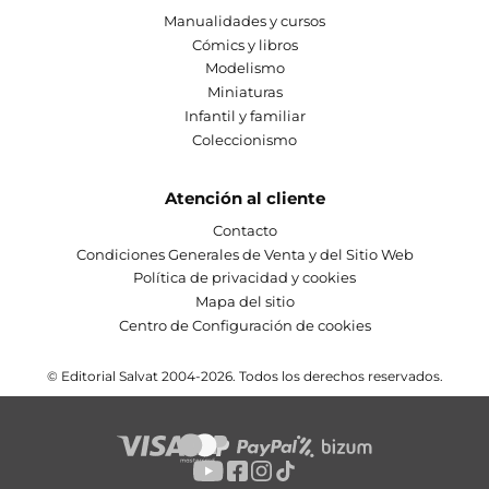
Manualidades y cursos
Cómics y libros
Modelismo
Miniaturas
Infantil y familiar
Coleccionismo
Atención al cliente
Contacto
Condiciones Generales de Venta y del Sitio Web
Política de privacidad y cookies
Mapa del sitio
Centro de Configuración de cookies
© Editorial Salvat 2004-2026. Todos los derechos reservados.