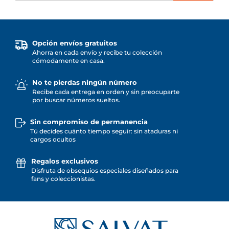
Opción envíos gratuitos
Ahorra en cada envío y recibe tu colección
cómodamente en casa.
No te pierdas ningún número
Recibe cada entrega en orden y sin preocuparte
por buscar números sueltos.
Sin compromiso de permanencia
Tú decides cuánto tiempo seguir: sin ataduras ni
cargos ocultos
Regalos exclusivos
Disfruta de obsequios especiales diseñados para
fans y coleccionistas.