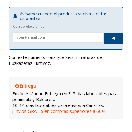
Avísame cuando el producto vuelva a estar
disponible
Correo electrónico

Con este número, consigue seis miniaturas de
Buzkazetaz Furtivoz.
Entrega
Envío estándar: Entrega en 3-5 días laborables para
península y Baleares.
10-14 días laborables para envíos a Canarias.
¡Envíos GRATIS en compras superiores a 60€!