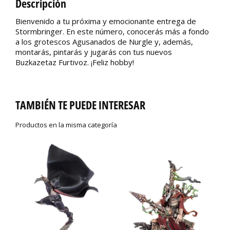
Descripción
Bienvenido a tu próxima y emocionante entrega de
Stormbringer. En este número, conocerás más a fondo
a los grotescos Agusanados de Nurgle y, además,
montarás, pintarás y jugarás con tus nuevos
Buzkazetaz Furtivoz. ¡Feliz hobby!
TAMBIÉN TE PUEDE INTERESAR
Productos en la misma categoría