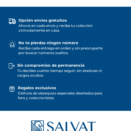
Opción envíos gratuitos
Ahorra en cada envío y recibe tu colección
cómodamente en casa.
No te pierdas ningún número
Recibe cada entrega en orden y sin preocuparte
por buscar números sueltos.
Sin compromiso de permanencia
Tú decides cuánto tiempo seguir: sin ataduras ni
cargos ocultos
Regalos exclusivos
Disfruta de obsequios especiales diseñados para
fans y coleccionistas.