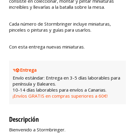
consiste en coleccionar, montar y pintar miniaturas
increíbles y llevarlas a la batalla sobre la mesa.
Cada número de Stormbringer incluye miniaturas,
pinceles o pinturas y guías para usarlos.
Con esta entrega nuevas miniaturas.
Entrega
Envío estándar: Entrega en 3-5 días laborables para
península y Baleares.
10-14 días laborables para envíos a Canarias.
¡Envíos GRATIS en compras superiores a 60€!
Descripción
Bienvenido a Stormbringer.