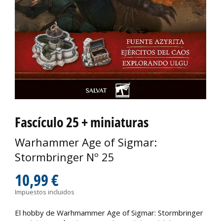
Fascículo 25 + miniaturas
Warhammer Age of Sigmar:
Stormbringer Nº 25
10,99 €
Impuestos incluidos
El hobby de Warhmammer Age of Sigmar: Stormbringer