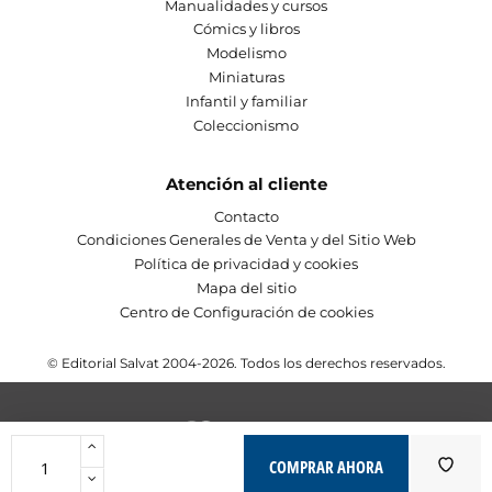
Manualidades y cursos
Cómics y libros
Modelismo
Miniaturas
Infantil y familiar
Coleccionismo
Atención al cliente
Contacto
Condiciones Generales de Venta y del Sitio Web
Política de privacidad y cookies
Mapa del sitio
Centro de Configuración de cookies
© Editorial Salvat 2004-2026. Todos los derechos reservados.
COMPRAR AHORA