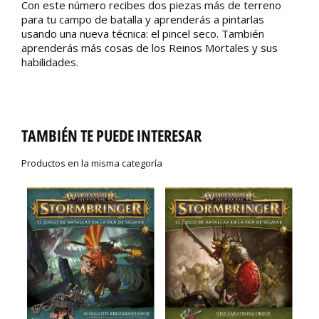
Con este número recibes dos piezas más de terreno
para tu campo de batalla y aprenderás a pintarlas
usando una nueva técnica: el pincel seco. También
aprenderás más cosas de los Reinos Mortales y sus
habilidades.
TAMBIÉN TE PUEDE INTERESAR
Productos en la misma categoría