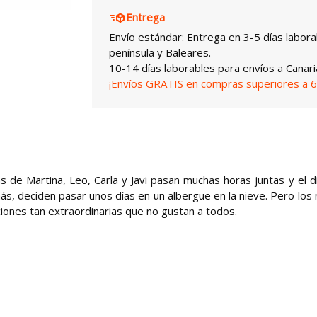
Entrega
Envío estándar: Entrega en 3-5 días labora
península y Baleares.
10-14 días laborables para envíos a Canari
¡Envíos GRATIS en compras superiores a 6
as de Martina, Leo, Carla y Javi pasan muchas horas juntas y el d
, deciden pasar unos días en un albergue en la nieve. Pero los 
iones tan extraordinarias que no gustan a todos.