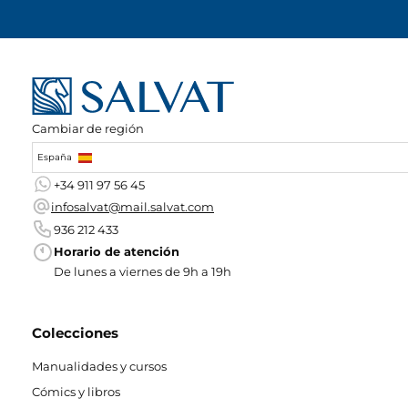
Cambiar de región
España
+34 911 97 56 45
infosalvat@mail.salvat.com
936 212 433
Horario de atención
De lunes a viernes de 9h a 19h
Colecciones
Manualidades y cursos
Cómics y libros