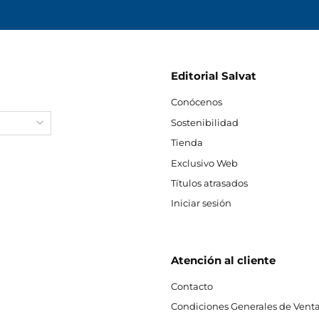
Editorial Salvat
Conócenos
Sostenibilidad
Tienda
Exclusivo Web
Títulos atrasados
Iniciar sesión
Atención al cliente
Contacto
Condiciones Generales de Venta