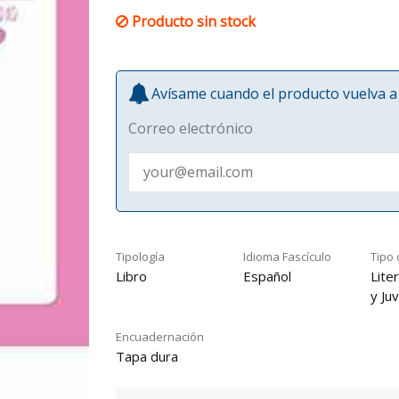
Producto sin stock
Avísame cuando el producto vuelva a 
Correo electrónico
Tipología
Idioma Fascículo
Tipo 
Libro
Español
Liter
y Juv
Encuadernación
Tapa dura