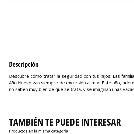
Descripción
Descubre cómo tratar la seguridad con tus hijos: Las famili
Año Nuevo van siempre de excursión al mar. Este año, además
no saben muy bien de qué se trata, y se imaginan unas vacac
TAMBIÉN TE PUEDE INTERESAR
Productos en la misma categoría