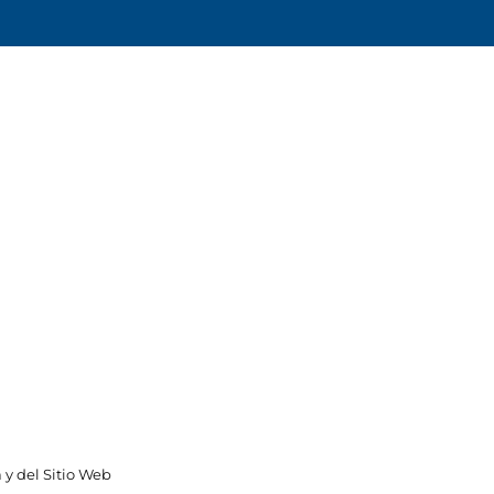
 y del Sitio Web