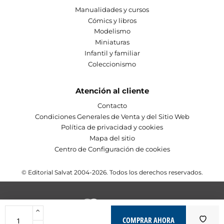
Manualidades y cursos
Cómics y libros
Modelismo
Miniaturas
Infantil y familiar
Coleccionismo
Atención al cliente
Contacto
Condiciones Generales de Venta y del Sitio Web
Política de privacidad y cookies
Mapa del sitio
Centro de Configuración de cookies
© Editorial Salvat 2004-2026. Todos los derechos reservados.
COMPRAR AHORA