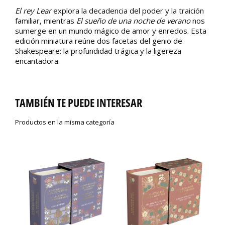
El rey Lear
explora la decadencia del poder y la traición
familiar, mientras
El sueño de una noche de verano
nos
sumerge en un mundo mágico de amor y enredos. Esta
edición miniatura reúne dos facetas del genio de
Shakespeare: la profundidad trágica y la ligereza
encantadora.
TAMBIÉN TE PUEDE INTERESAR
Productos en la misma categoría