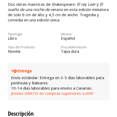
Dos obras maestras de Shakespeare:
El rey Lear
y
El
sueño de una noche de verano
en esta edición miniatura
de solo 6 cm de alto y 4,5 cm de ancho. Tragedia y
comedia en una edición única.
Tipología
Idioma
Libro
Español
Tipo de Producto
Encuadernación
Novela
Tapa dura
Entrega
Envío estándar: Entrega en 3-5 días laborables para
península y Baleares.
10-14 días laborables para envíos a Canarias.
¡Envíos GRATIS en compras superiores a 60€!
Descripción