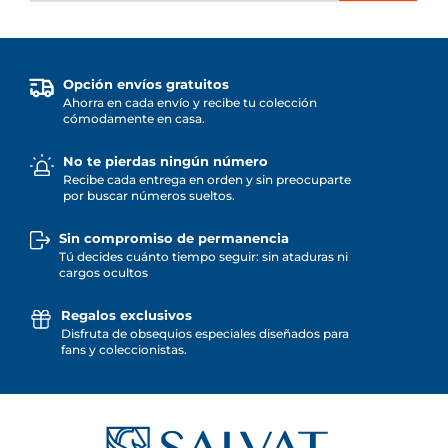
Opción envíos gratuitos
Ahorra en cada envío y recibe tu colección
cómodamente en casa.
No te pierdas ningún número
Recibe cada entrega en orden y sin preocuparte
por buscar números sueltos.
Sin compromiso de permanencia
Tú decides cuánto tiempo seguir: sin ataduras ni
cargos ocultos
Regalos exclusivos
Disfruta de obsequios especiales diseñados para
fans y coleccionistas.