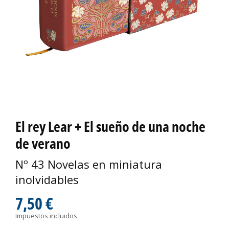
El rey Lear + El sueño de una noche
de verano
Nº 43 Novelas en miniatura
inolvidables
7,50 €
Impuestos incluidos