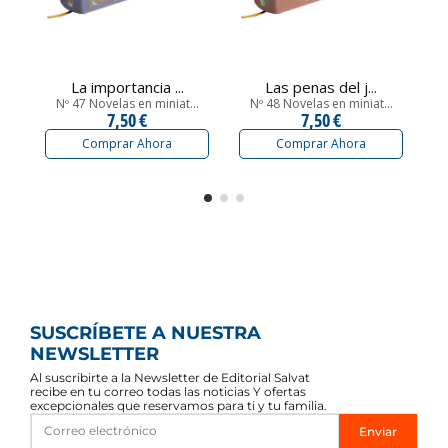
La importancia ...
Las penas del j...
Nº 47 Novelas en miniat...
Nº 48 Novelas en miniat...
7,50 €
7,50 €
Comprar Ahora
Comprar Ahora
SUSCRÍBETE A NUESTRA
NEWSLETTER
Al suscribirte a la Newsletter de Editorial Salvat
recibe en tu correo todas las noticias Y ofertas
excepcionales que reservamos para ti y tu familia.
Enviar