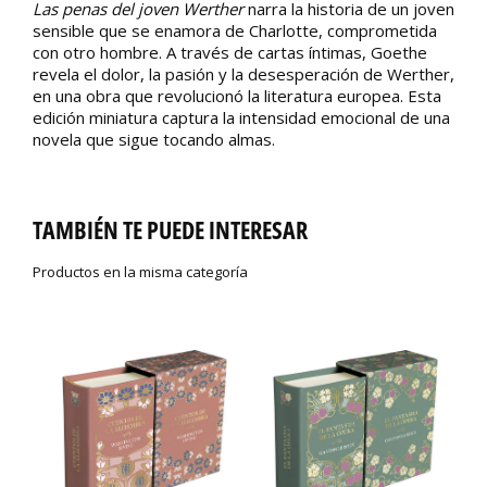
Las penas del joven Werther
narra la historia de un joven
sensible que se enamora de Charlotte, comprometida
con otro hombre. A través de cartas íntimas, Goethe
revela el dolor, la pasión y la desesperación de Werther,
en una obra que revolucionó la literatura europea. Esta
edición miniatura captura la intensidad emocional de una
novela que sigue tocando almas.
TAMBIÉN TE PUEDE INTERESAR
Productos en la misma categoría