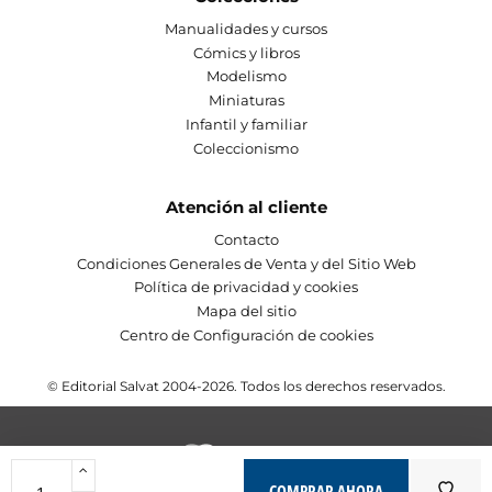
Manualidades y cursos
Cómics y libros
Modelismo
Miniaturas
Infantil y familiar
Coleccionismo
Atención al cliente
Contacto
Condiciones Generales de Venta y del Sitio Web
Política de privacidad y cookies
Mapa del sitio
Centro de Configuración de cookies
© Editorial Salvat 2004-2026. Todos los derechos reservados.
COMPRAR AHORA