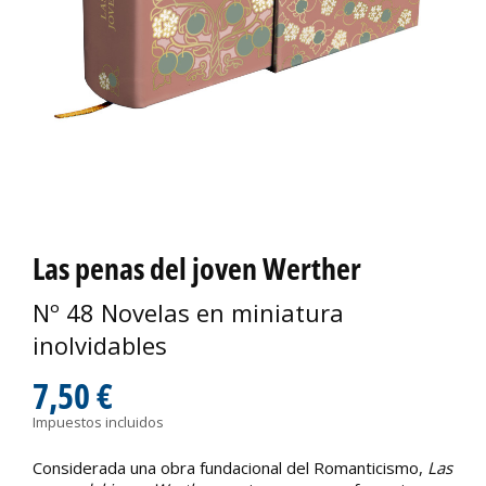
Las penas del joven Werther
Nº 48 Novelas en miniatura
inolvidables
7,50 €
Impuestos incluidos
Considerada una obra fundacional del Romanticismo,
Las