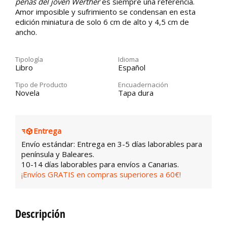
penas del joven Werther
es siempre una referencia.
Amor imposible y sufrimiento se condensan en esta
edición miniatura de solo 6 cm de alto y 4,5 cm de
ancho.
Tipología
Idioma
Libro
Español
Tipo de Producto
Encuadernación
Novela
Tapa dura
Entrega
Envío estándar: Entrega en 3-5 días laborables para
península y Baleares.
10-14 días laborables para envíos a Canarias.
¡Envíos GRATIS en compras superiores a 60€!
Descripción