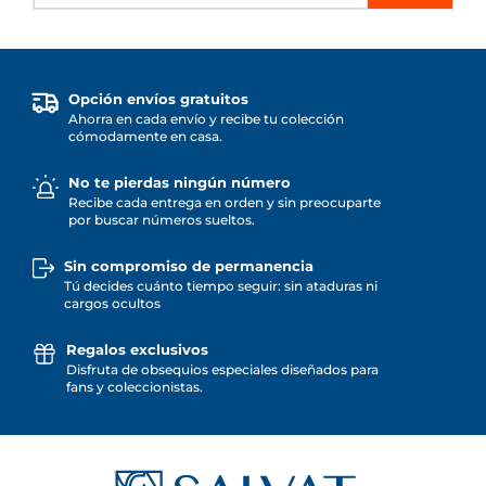
Opción envíos gratuitos
Ahorra en cada envío y recibe tu colección
cómodamente en casa.
No te pierdas ningún número
Recibe cada entrega en orden y sin preocuparte
por buscar números sueltos.
Sin compromiso de permanencia
Tú decides cuánto tiempo seguir: sin ataduras ni
cargos ocultos
Regalos exclusivos
Disfruta de obsequios especiales diseñados para
fans y coleccionistas.