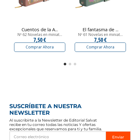
Cuentos de la A...
El fantasma de ...
Nº 62 Novelas en miniat...
Nº 61 Novelas en miniat...
7,50 €
7,50 €
Comprar Ahora
Comprar Ahora
SUSCRÍBETE A NUESTRA
NEWSLETTER
Al suscribirte a la Newsletter de Editorial Salvat
recibe en tu correo todas las noticias Y ofertas
excepcionales que reservamos para ti y tu familia.
Enviar