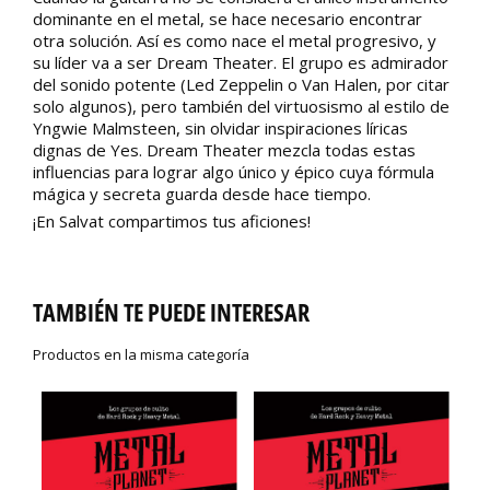
dominante en el metal, se hace necesario encontrar
otra solución. Así es como nace el metal progresivo, y
su líder va a ser Dream Theater. El grupo es admirador
del sonido potente (Led Zeppelin o Van Halen, por citar
solo algunos), pero también del virtuosismo al estilo de
Yngwie Malmsteen, sin olvidar inspiraciones líricas
dignas de Yes. Dream Theater mezcla todas estas
influencias para lograr algo único y épico cuya fórmula
mágica y secreta guarda desde hace tiempo.
¡En Salvat compartimos tus aficiones!
TAMBIÉN TE PUEDE INTERESAR
Productos en la misma categoría