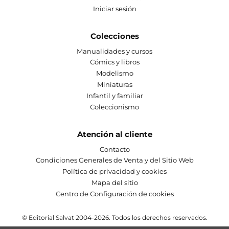
Iniciar sesión
Colecciones
Manualidades y cursos
Cómics y libros
Modelismo
Miniaturas
Infantil y familiar
Coleccionismo
Atención al cliente
Contacto
Condiciones Generales de Venta y del Sitio Web
Política de privacidad y cookies
Mapa del sitio
Centro de Configuración de cookies
© Editorial Salvat 2004-2026. Todos los derechos reservados.