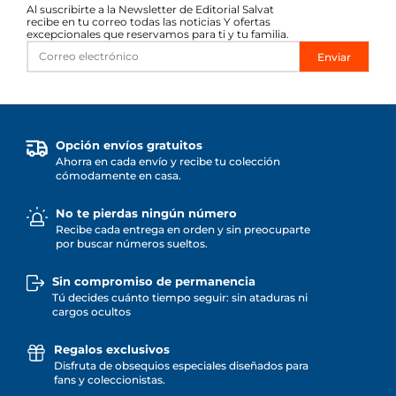
Al suscribirte a la Newsletter de Editorial Salvat
recibe en tu correo todas las noticias Y ofertas
excepcionales que reservamos para ti y tu familia.
Enviar
Opción envíos gratuitos
Ahorra en cada envío y recibe tu colección
cómodamente en casa.
No te pierdas ningún número
Recibe cada entrega en orden y sin preocuparte
por buscar números sueltos.
Sin compromiso de permanencia
Tú decides cuánto tiempo seguir: sin ataduras ni
cargos ocultos
Regalos exclusivos
Disfruta de obsequios especiales diseñados para
fans y coleccionistas.