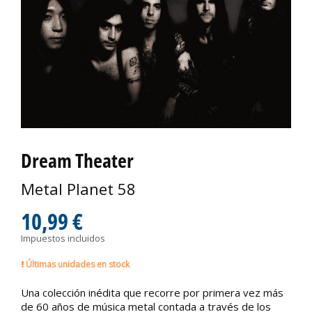
Dream Theater
Metal Planet 58
10,99 €
Impuestos incluidos
Últimas unidades en stock
Una colección inédita que recorre por primera vez más
de 60 años de música metal contada a través de los