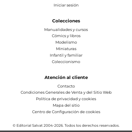
Iniciar sesión
Colecciones
Manualidades y cursos
Cómics y libros
Modelismo
Miniaturas
Infantil y familiar
Coleccionismo
Atención al cliente
Contacto
Condiciones Generales de Venta y del Sitio Web
Política de privacidad y cookies
Mapa del sitio
Centro de Configuración de cookies
© Editorial Salvat 2004-2026. Todos los derechos reservados.