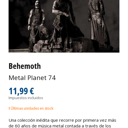
Behemoth
Metal Planet 74
11,99 €
Impuestos incluidos
Últimas unidades en stock
Una colección inédita que recorre por primera vez más
de 60 años de música metal contada a través de los