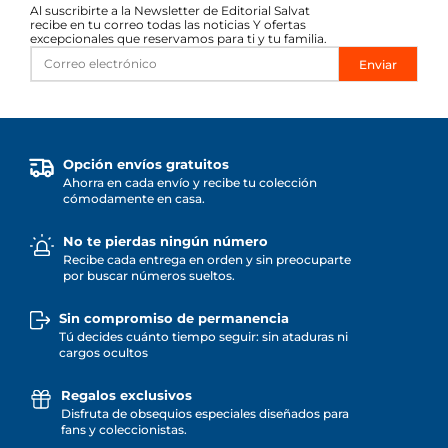
Al suscribirte a la Newsletter de Editorial Salvat
recibe en tu correo todas las noticias Y ofertas
excepcionales que reservamos para ti y tu familia.
Enviar
Opción envíos gratuitos
Ahorra en cada envío y recibe tu colección
cómodamente en casa.
No te pierdas ningún número
Recibe cada entrega en orden y sin preocuparte
por buscar números sueltos.
Sin compromiso de permanencia
Tú decides cuánto tiempo seguir: sin ataduras ni
cargos ocultos
Regalos exclusivos
Disfruta de obsequios especiales diseñados para
fans y coleccionistas.