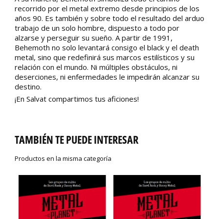
recorrido por el metal extremo desde principios de los
años 90. Es también y sobre todo el resultado del arduo
trabajo de un solo hombre, dispuesto a todo por
alzarse y perseguir su sueño. A partir de 1991,
Behemoth no solo levantará consigo el black y el death
metal, sino que redefinirá sus marcos estilísticos y su
relación con el mundo. Ni múltiples obstáculos, ni
deserciones, ni enfermedades le impedirán alcanzar su
destino.
¡En Salvat compartimos tus aficiones!
TAMBIÉN TE PUEDE INTERESAR
Productos en la misma categoría