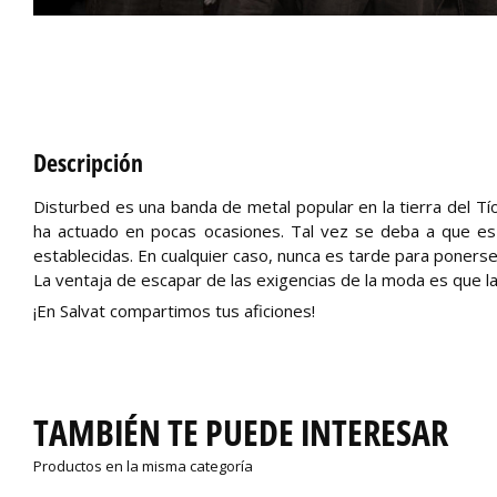
Descripción
Disturbed es una banda de metal popular en la tierra del T
ha actuado en pocas ocasiones. Tal vez se deba a que es
establecidas. En cualquier caso, nunca es tarde para ponerse
La ventaja de escapar de las exigencias de la moda es que la
¡En Salvat compartimos tus aficiones!
TAMBIÉN TE PUEDE INTERESAR
Productos en la misma categoría