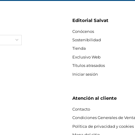
Editorial Salvat
Conócenos
Sostenibilidad
Tienda
Exclusivo Web
Títulos atrasados
Iniciar sesión
Atención al cliente
Contacto
Condiciones Generales de Venta
Política de privacidad y cookies
Mapa del sitio