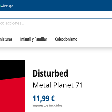
WhatsApp
niaturas
Infantil y Familiar
Coleccionismo
Disturbed
Metal Planet 71
11,99 €
Impuestos incluidos