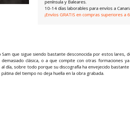
península y Baleares.
10-14 días laborables para envíos a Canari
¡Envíos GRATIS en compras superiores a 6
ío Sam que sigue siendo bastante desconocida por estos lares, 
 demasiado clásica, o a que compite con otras formaciones ya
 al día, sobre todo porque su discografía ha envejecido bastante 
 pátina del tiempo no deja huella en la obra grabada.