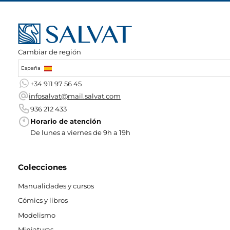
Cambiar de región
España
+34 911 97 56 45
infosalvat@mail.salvat.com
936 212 433
Horario de atención
De lunes a viernes de 9h a 19h
Colecciones
Manualidades y cursos
Cómics y libros
Modelismo
Miniaturas