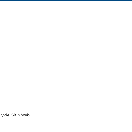
 y del Sitio Web