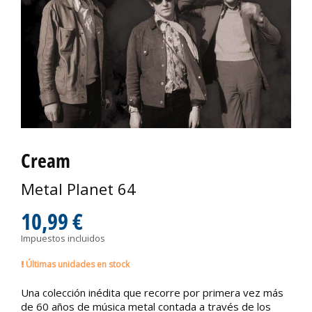
Cream
Metal Planet 64
10,99 €
Impuestos incluidos
Últimas unidades en stock
Una colección inédita que recorre por primera vez más
de 60 años de música metal contada a través de los