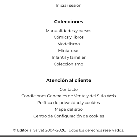
Iniciar sesión
Colecciones
Manualidades y cursos
Cómics y libros
Modelismo
Miniaturas
Infantil y familiar
Coleccionismo
Atención al cliente
Contacto
Condiciones Generales de Venta y del Sitio Web
Política de privacidad y cookies
Mapa del sitio
Centro de Configuración de cookies
© Editorial Salvat 2004-2026. Todos los derechos reservados.