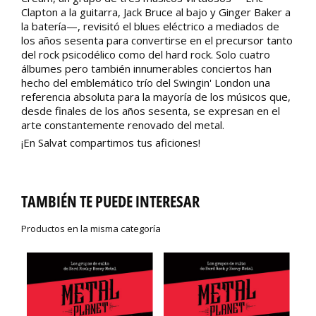
Clapton a la guitarra, Jack Bruce al bajo y Ginger Baker a
la batería—, revisitó el blues eléctrico a mediados de
los años sesenta para convertirse en el precursor tanto
del rock psicodélico como del hard rock. Solo cuatro
álbumes pero también innumerables conciertos han
hecho del emblemático trío del Swingin' London una
referencia absoluta para la mayoría de los músicos que,
desde finales de los años sesenta, se expresan en el
arte constantemente renovado del metal.
¡En Salvat compartimos tus aficiones!
TAMBIÉN TE PUEDE INTERESAR
Productos en la misma categoría