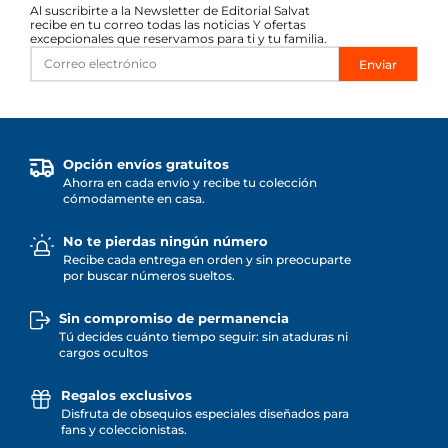
Al suscribirte a la Newsletter de Editorial Salvat
recibe en tu correo todas las noticias Y ofertas
excepcionales que reservamos para ti y tu familia.
Enviar
Opción envíos gratuitos
Ahorra en cada envío y recibe tu colección
cómodamente en casa.
No te pierdas ningún número
Recibe cada entrega en orden y sin preocuparte
por buscar números sueltos.
Sin compromiso de permanencia
Tú decides cuánto tiempo seguir: sin ataduras ni
cargos ocultos
Regalos exclusivos
Disfruta de obsequios especiales diseñados para
fans y coleccionistas.