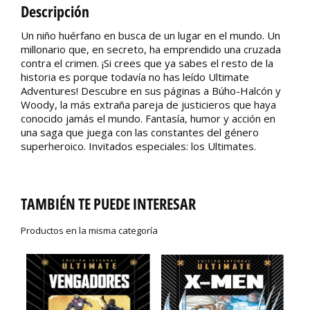
Descripción
Un niño huérfano en busca de un lugar en el mundo. Un
millonario que, en secreto, ha emprendido una cruzada
contra el crimen. ¡Si crees que ya sabes el resto de la
historia es porque todavía no has leído Ultimate
Adventures! Descubre en sus páginas a Búho-Halcón y
Woody, la más extraña pareja de justicieros que haya
conocido jamás el mundo. Fantasía, humor y acción en
una saga que juega con las constantes del género
superheroico. Invitados especiales: los Ultimates.
TAMBIÉN TE PUEDE INTERESAR
Productos en la misma categoría