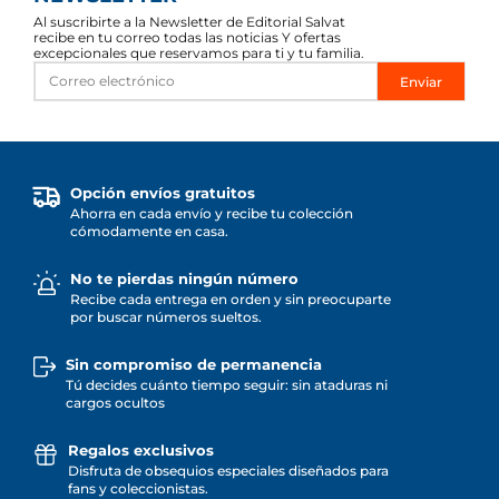
Al suscribirte a la Newsletter de Editorial Salvat
recibe en tu correo todas las noticias Y ofertas
excepcionales que reservamos para ti y tu familia.
Enviar
Opción envíos gratuitos
Ahorra en cada envío y recibe tu colección
cómodamente en casa.
No te pierdas ningún número
Recibe cada entrega en orden y sin preocuparte
por buscar números sueltos.
Sin compromiso de permanencia
Tú decides cuánto tiempo seguir: sin ataduras ni
cargos ocultos
Regalos exclusivos
Disfruta de obsequios especiales diseñados para
fans y coleccionistas.