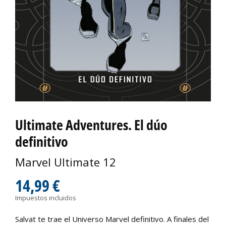
Ultimate Adventures. El dúo
definitivo
Marvel Ultimate 12
14,99 €
Impuestos incluidos
Salvat te trae el Universo Marvel definitivo. A finales del