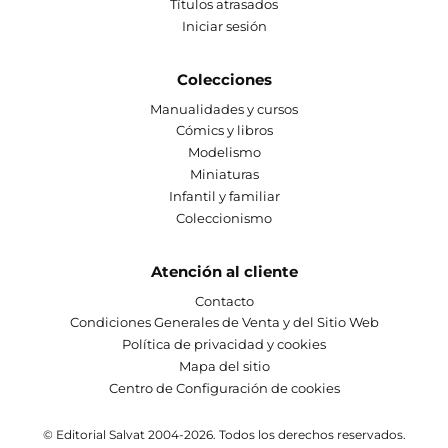
Títulos atrasados
Iniciar sesión
Colecciones
Manualidades y cursos
Cómics y libros
Modelismo
Miniaturas
Infantil y familiar
Coleccionismo
Atención al cliente
Contacto
Condiciones Generales de Venta y del Sitio Web
Política de privacidad y cookies
Mapa del sitio
Centro de Configuración de cookies
© Editorial Salvat 2004-2026. Todos los derechos reservados.