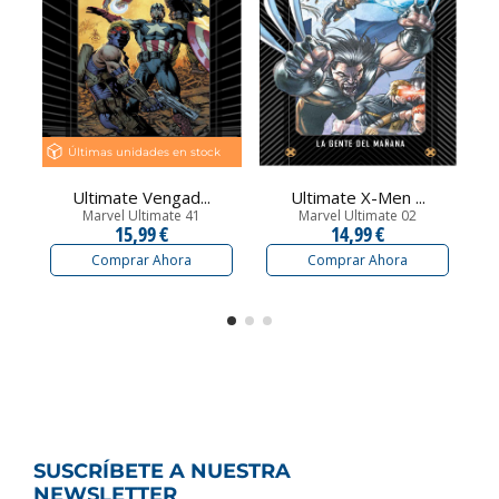
Últimas unidades en stock
Ultimate Vengad...
Ultimate X-Men ...
Marvel Ultimate 41
Marvel Ultimate 02
15,99 €
14,99 €
Comprar Ahora
Comprar Ahora
SUSCRÍBETE A NUESTRA
NEWSLETTER