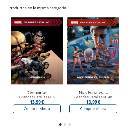
Productos en la misma categoría
Desunidos
Nick Furia vs. ...
Grandes Batallas Nº 6
Grandes Batallas Nº 48
13,99 €
13,99 €
Comprar Ahora
Comprar Ahora