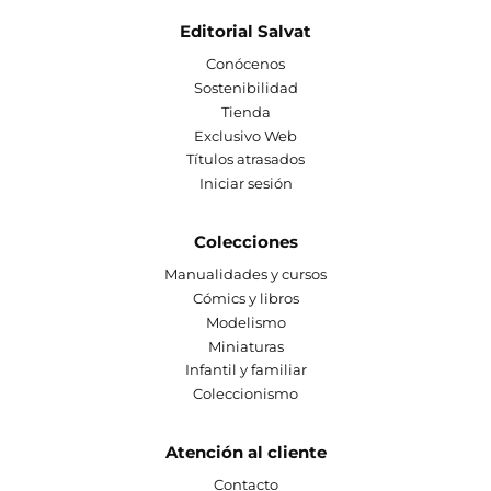
Editorial Salvat
Conócenos
Sostenibilidad
Tienda
Exclusivo Web
Títulos atrasados
Iniciar sesión
Colecciones
Manualidades y cursos
Cómics y libros
Modelismo
Miniaturas
Infantil y familiar
Coleccionismo
Atención al cliente
Contacto