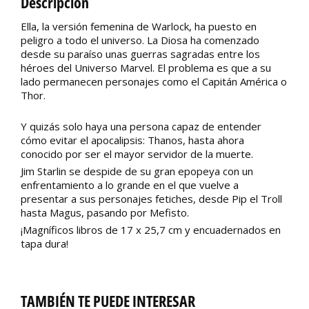
Descripción
Ella, la versión femenina de Warlock, ha puesto en
peligro a todo el universo. La Diosa ha comenzado
desde su paraíso unas guerras sagradas entre los
héroes del Universo Marvel. El problema es que a su
lado permanecen personajes como el Capitán América o
Thor.
Y quizás solo haya una persona capaz de entender
cómo evitar el apocalipsis: Thanos, hasta ahora
conocido por ser el mayor servidor de la muerte.
Jim Starlin se despide de su gran epopeya con un
enfrentamiento a lo grande en el que vuelve a
presentar a sus personajes fetiches, desde Pip el Troll
hasta Magus, pasando por Mefisto.
¡Magníficos libros de 17 x 25,7 cm y encuadernados en
tapa dura!
TAMBIÉN TE PUEDE INTERESAR