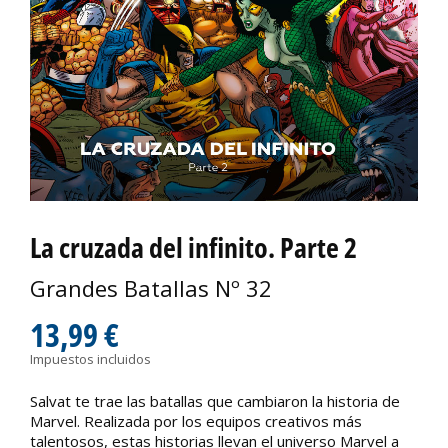
La cruzada del infinito. Parte 2
Grandes Batallas Nº 32
13,99 €
Impuestos incluidos
Salvat te trae las batallas que cambiaron la historia de
Marvel. Realizada por los equipos creativos más
talentosos, estas historias llevan el universo Marvel a