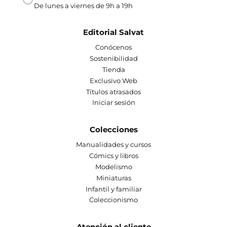
De lunes a viernes de 9h a 19h
Editorial Salvat
Conócenos
Sostenibilidad
Tienda
Exclusivo Web
Títulos atrasados
Iniciar sesión
Colecciones
Manualidades y cursos
Cómics y libros
Modelismo
Miniaturas
Infantil y familiar
Coleccionismo
Atención al cliente