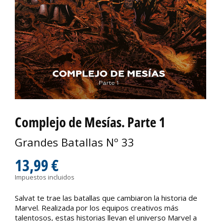
Complejo de Mesías. Parte 1
Grandes Batallas Nº 33
13,99 €
Impuestos incluidos
Salvat te trae las batallas que cambiaron la historia de
Marvel. Realizada por los equipos creativos más
talentosos, estas historias llevan el universo Marvel a