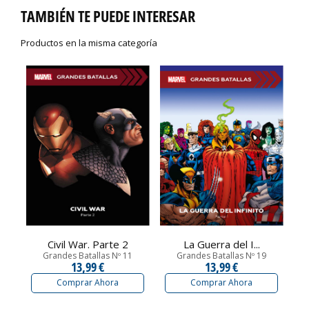
TAMBIÉN TE PUEDE INTERESAR
Productos en la misma categoría
Civil War. Parte 2
La Guerra del I...
Grandes Batallas Nº 11
Grandes Batallas Nº 19
13,99 €
13,99 €
Comprar Ahora
Comprar Ahora