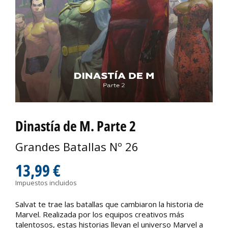
Dinastía de M. Parte 2
Grandes Batallas Nº 26
13,99 €
Impuestos incluidos
Salvat te trae las batallas que cambiaron la historia de
Marvel. Realizada por los equipos creativos más
talentosos, estas historias llevan el universo Marvel a