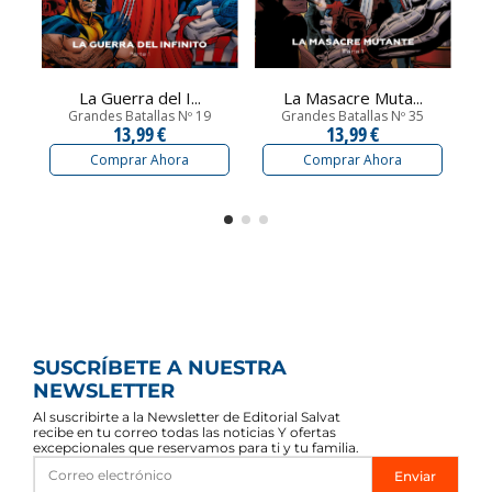
La Guerra del I...
La Masacre Muta...
Grandes Batallas Nº 19
Grandes Batallas Nº 35
13,99 €
13,99 €
Comprar Ahora
Comprar Ahora
SUSCRÍBETE A NUESTRA
NEWSLETTER
Al suscribirte a la Newsletter de Editorial Salvat
recibe en tu correo todas las noticias Y ofertas
excepcionales que reservamos para ti y tu familia.
Enviar