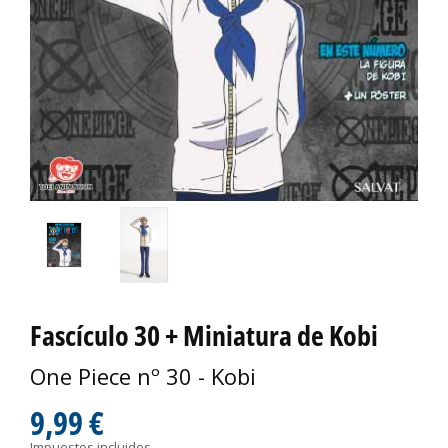
Fascículo 30 + Miniatura de Kobi
One Piece nº 30 - Kobi
9,99 €
Impuestos incluidos