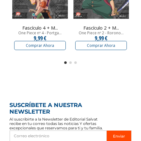
Fascículo 4 + M...
Fascículo 2 + M...
One Piece nº 4 - Portga...
One Piece nº 2 - Rorono...
9,99 €
9,99 €
Comprar Ahora
Comprar Ahora
SUSCRÍBETE A NUESTRA
NEWSLETTER
Al suscribirte a la Newsletter de Editorial Salvat
recibe en tu correo todas las noticias Y ofertas
excepcionales que reservamos para ti y tu familia.
Enviar