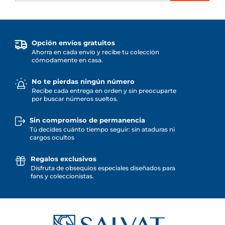
Opción envíos gratuitos
Ahorra en cada envío y recibe tu colección
cómodamente en casa.
No te pierdas ningún número
Recibe cada entrega en orden y sin preocuparte
por buscar números sueltos.
Sin compromiso de permanencia
Tú decides cuánto tiempo seguir: sin ataduras ni
cargos ocultos
Regalos exclusivos
Disfruta de obsequios especiales diseñados para
fans y coleccionistas.