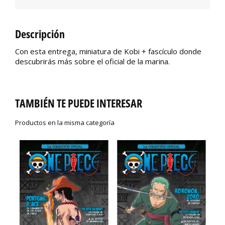
Descripción
Con esta entrega, miniatura de Kobi + fascículo donde
descubrirás más sobre el oficial de la marina.
TAMBIÉN TE PUEDE INTERESAR
Productos en la misma categoría