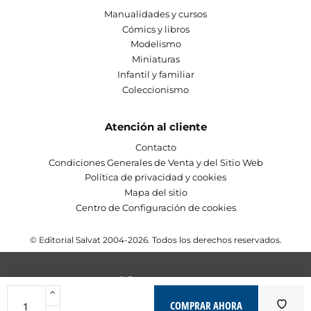
Manualidades y cursos
Cómics y libros
Modelismo
Miniaturas
Infantil y familiar
Coleccionismo
Atención al cliente
Contacto
Condiciones Generales de Venta y del Sitio Web
Política de privacidad y cookies
Mapa del sitio
Centro de Configuración de cookies
© Editorial Salvat 2004-2026. Todos los derechos reservados.
COMPRAR AHORA