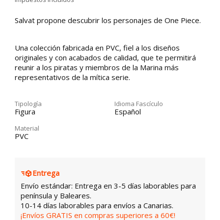
Salvat propone descubrir los personajes de One Piece.
Una colección fabricada en PVC, fiel a los diseños
originales y con acabados de calidad, que te permitirá
reunir a los piratas y miembros de la Marina más
representativos de la mítica serie.
Tipología
Idioma Fascículo
Figura
Español
Material
PVC
Entrega
Envío estándar: Entrega en 3-5 días laborables para
península y Baleares.
10-14 días laborables para envíos a Canarias.
¡Envíos GRATIS en compras superiores a 60€!