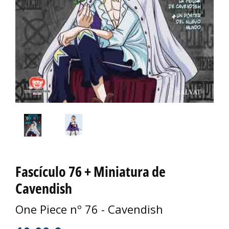
Fascículo 76 + Miniatura de
Cavendish
One Piece nº 76 - Cavendish