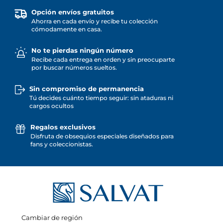
Opción envíos gratuitos
Ahorra en cada envío y recibe tu colección
cómodamente en casa.
No te pierdas ningún número
Recibe cada entrega en orden y sin preocuparte
por buscar números sueltos.
Sin compromiso de permanencia
Tú decides cuánto tiempo seguir: sin ataduras ni
cargos ocultos
Regalos exclusivos
Disfruta de obsequios especiales diseñados para
fans y coleccionistas.
Cambiar de región