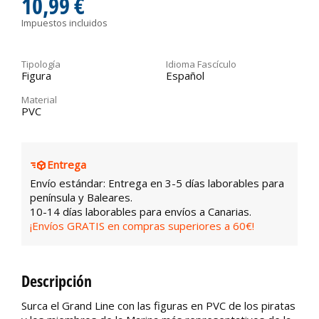
10,99 €
Impuestos incluidos
Tipología
Idioma Fascículo
Figura
Español
Material
PVC
Entrega
Envío estándar: Entrega en 3-5 días laborables para
península y Baleares.
10-14 días laborables para envíos a Canarias.
¡Envíos GRATIS en compras superiores a 60€!
Descripción
Surca el Grand Line con las figuras en PVC de los piratas