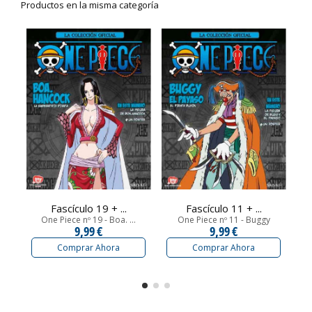
Productos en la misma categoría
Fascículo 19 + ...
Fascículo 11 + ...
One Piece nº 19 - Boa. ...
One Piece nº 11 - Buggy
9,99 €
9,99 €
Comprar Ahora
Comprar Ahora