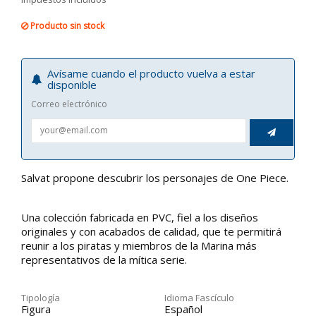
Producto sin stock
Avísame cuando el producto vuelva a estar
disponible
Correo electrónico

Salvat propone descubrir los personajes de One Piece.
Una colección fabricada en PVC, fiel a los diseños
originales y con acabados de calidad, que te permitirá
reunir a los piratas y miembros de la Marina más
representativos de la mítica serie.
Tipología
Idioma Fascículo
Figura
Español