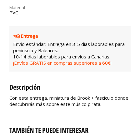
Material
PVC
Entrega
Envío estándar: Entrega en 3-5 días laborables para
península y Baleares.
10-14 días laborables para envíos a Canarias.
¡Envíos GRATIS en compras superiores a 60€!
Descripción
Con esta entrega, miniatura de Brook + fascículo donde
descubrirás más sobre este músico pirata.
TAMBIÉN TE PUEDE INTERESAR