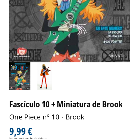
Fascículo 10 + Miniatura de Brook
One Piece nº 10 - Brook
9,99 €
Impuestos incluidos