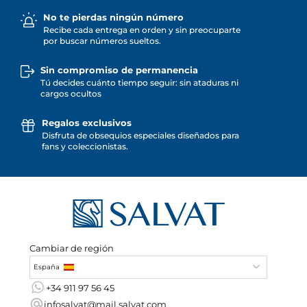
No te pierdas ningún número
Recibe cada entrega en orden y sin preocuparte
por buscar números sueltos.
Sin compromiso de permanencia
Tú decides cuánto tiempo seguir: sin ataduras ni
cargos ocultos
Regalos exclusivos
Disfruta de obsequios especiales diseñados para
fans y coleccionistas.
Cambiar de región
España
+34 911 97 56 45
infosalvat@mail.salvat.com