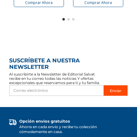
Comprar Ahora
Comprar Ahora
SUSCRÍBETE A NUESTRA
NEWSLETTER
Al suscribirte a la Newsletter de Editorial Salvat
recibe en tu correo todas las noticias Y ofertas
excepcionales que reservamos para ti y tu familia.
Enviar
Opción envíos gratuitos
Ahorra en cada envío y recibe tu colección
cómodamente en casa.