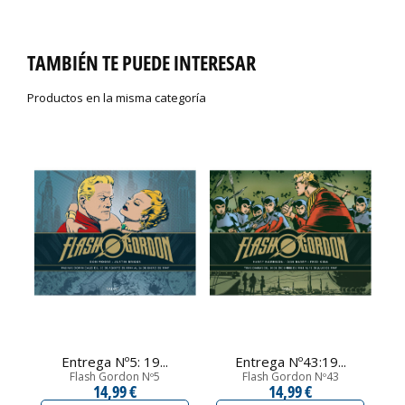
TAMBIÉN TE PUEDE INTERESAR
Productos en la misma categoría
Entrega Nº5: 19...
Entrega Nº43:19...
Flash Gordon Nº5
Flash Gordon Nº43
14,99 €
14,99 €