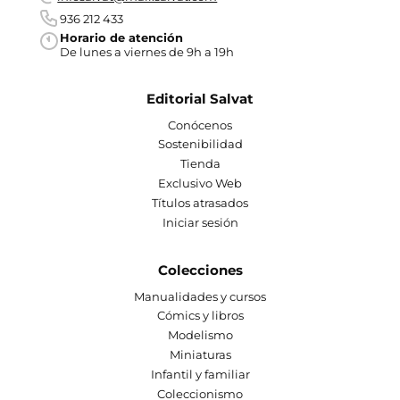
936 212 433
Horario de atención
De lunes a viernes de 9h a 19h
Editorial Salvat
Conócenos
Sostenibilidad
Tienda
Exclusivo Web
Títulos atrasados
Iniciar sesión
Colecciones
Manualidades y cursos
Cómics y libros
Modelismo
Miniaturas
Infantil y familiar
Coleccionismo