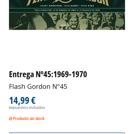
Entrega Nº45:1969-1970
Flash Gordon Nº45
14,99 €
Impuestos incluidos
Producto sin stock