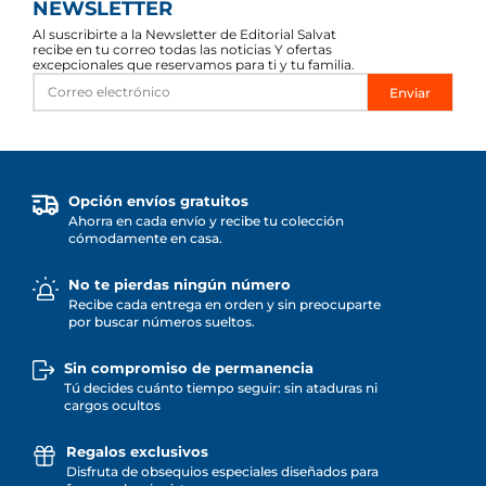
NEWSLETTER
Al suscribirte a la Newsletter de Editorial Salvat
recibe en tu correo todas las noticias Y ofertas
excepcionales que reservamos para ti y tu familia.
Enviar
Opción envíos gratuitos
Ahorra en cada envío y recibe tu colección
cómodamente en casa.
No te pierdas ningún número
Recibe cada entrega en orden y sin preocuparte
por buscar números sueltos.
Sin compromiso de permanencia
Tú decides cuánto tiempo seguir: sin ataduras ni
cargos ocultos
Regalos exclusivos
Disfruta de obsequios especiales diseñados para