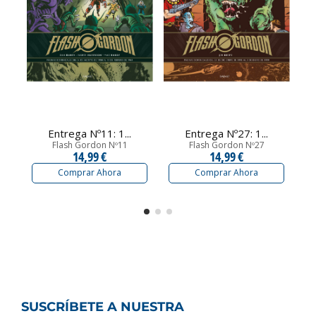
Entrega Nº11: 1...
Entrega Nº27: 1...
Flash Gordon Nº11
Flash Gordon Nº27
14,99 €
14,99 €
Comprar Ahora
Comprar Ahora
SUSCRÍBETE A NUESTRA