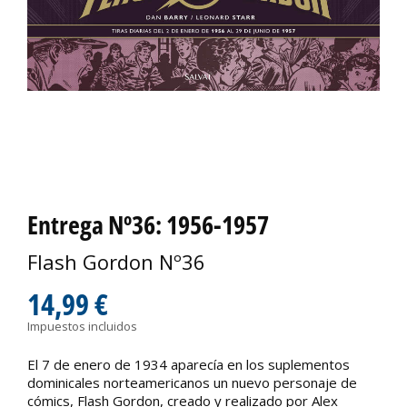
Entrega Nº36: 1956-1957
Flash Gordon Nº36
14,99 €
Impuestos incluidos
El 7 de enero de 1934 aparecía en los suplementos
dominicales norteamericanos un nuevo personaje de
cómics, Flash Gordon, creado y realizado por Alex