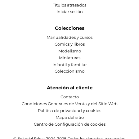
Títulos atrasados
Iniciar sesión
Colecciones
Manualidades y cursos
Cómics y libros
Modelismo
Miniaturas
Infantil y familiar
Coleccionismo
Atención al cliente
Contacto
Condiciones Generales de Venta y del Sitio Web
Política de privacidad y cookies
Mapa del sitio
Centro de Configuración de cookies
© Editorial Salvat 2004-2026. Todos los derechos reservados.