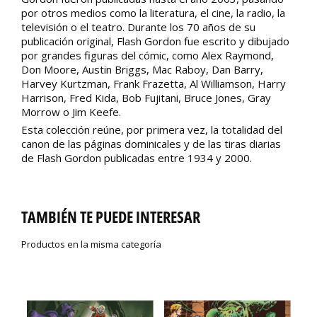
por otros medios como la literatura, el cine, la radio, la
televisión o el teatro. Durante los 70 años de su
publicación original, Flash Gordon fue escrito y dibujado
por grandes figuras del cómic, como Alex Raymond,
Don Moore, Austin Briggs, Mac Raboy, Dan Barry,
Harvey Kurtzman, Frank Frazetta, Al Williamson, Harry
Harrison, Fred Kida, Bob Fujitani, Bruce Jones, Gray
Morrow o Jim Keefe.
Esta colección reúne, por primera vez, la totalidad del
canon de las páginas dominicales y de las tiras diarias
de Flash Gordon publicadas entre 1934 y 2000.
TAMBIÉN TE PUEDE INTERESAR
Productos en la misma categoría