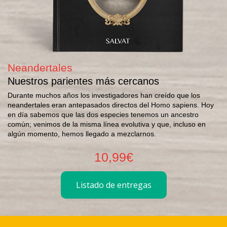
Neandertales
Nuestros parientes más cercanos
Durante muchos años los investigadores han creído que los
neandertales eran antepasados directos del Homo sapiens. Hoy
en día sabemos que las dos especies tenemos un ancestro
común; venimos de la misma línea evolutiva y que, incluso en
algún momento, hemos llegado a mezclarnos.
10,99€
Listado de entregas