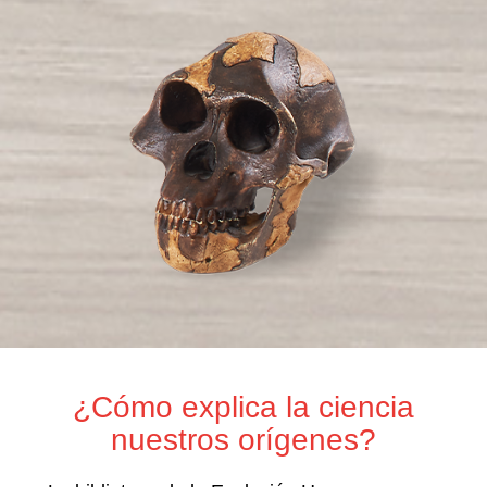
¿Cómo explica la ciencia
nuestros orígenes?