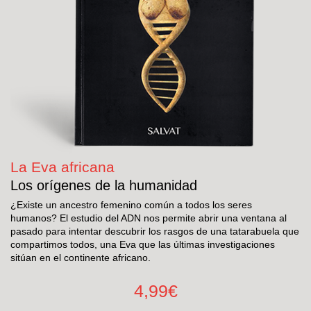
La Eva africana
Los orígenes de la humanidad
¿Existe un ancestro femenino común a todos los seres
humanos? El estudio del ADN nos permite abrir una ventana al
pasado para intentar descubrir los rasgos de una tatarabuela que
compartimos todos, una Eva que las últimas investigaciones
sitúan en el continente africano.
4,99€