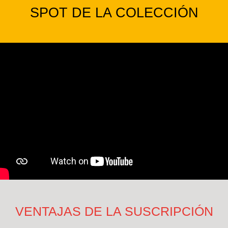
SPOT DE LA COLECCIÓN
VENTAJAS DE LA SUSCRIPCIÓN