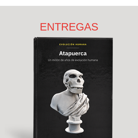
ENTREGAS