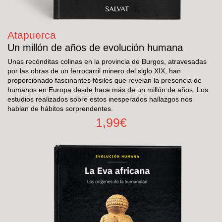
Atapuerca
Un millón de años de evolución humana
Unas recónditas colinas en la provincia de Burgos, atravesadas
por las obras de un ferrocarril minero del siglo XIX, han
proporcionado fascinantes fósiles que revelan la presencia de
humanos en Europa desde hace más de un millón de años. Los
estudios realizados sobre estos inesperados hallazgos nos
hablan de hábitos sorprendentes.
1,99€