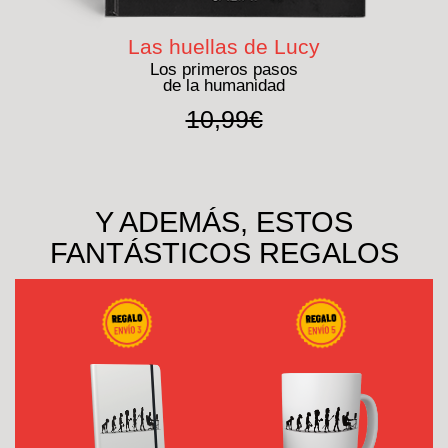
Las huellas de Lucy
Los primeros pasos
de la humanidad
10,99€
Y ADEMÁS, ESTOS
FANTÁSTICOS REGALOS