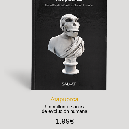
Atapuerca
Un millón de años
de evolución humana
1,99€