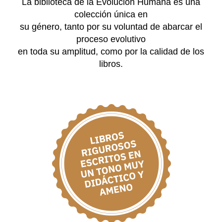
La biblioteca de la Evolución Humana es una
colección única en
su género, tanto por su voluntad de abarcar el
proceso evolutivo
en toda su amplitud, como por la calidad de los
libros.