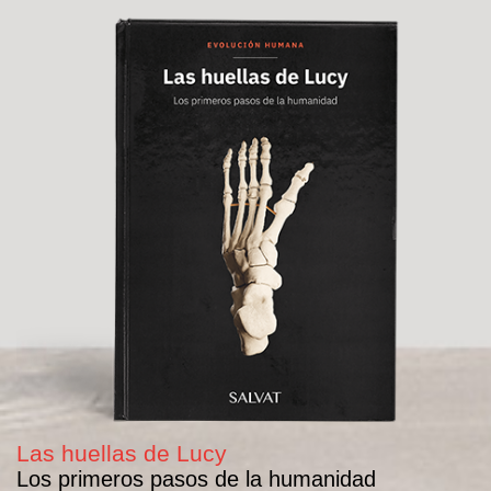
Las huellas de Lucy
Los primeros pasos de la humanidad