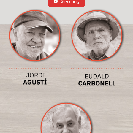
Streaming