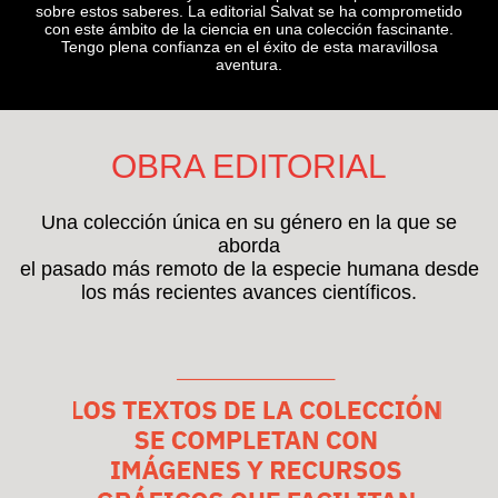
sobre estos saberes. La editorial Salvat se ha comprometido
con este ámbito de la ciencia en una colección fascinante.
Tengo plena confianza en el éxito de esta maravillosa
aventura.
OBRA EDITORIAL
Una colección única en su género en la que se
aborda
el pasado más remoto de la especie humana desde
los más recientes avances científicos.