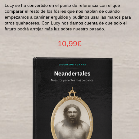
Lucy se ha convertido en el punto de referencia con el que
comparar el resto de los fósiles que nos hablan de cuándo
empezamos a caminar erguidos y pudimos usar las manos para
otros quehaceres. Con Lucy nos damos cuenta de que solo el
futuro podrá arrojar más luz sobre nuestro pasado.
10,99€