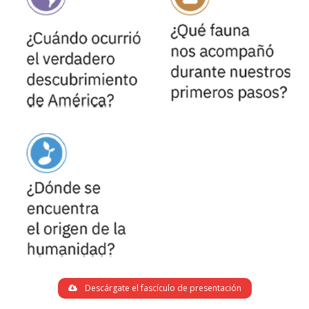
Descárgate el fascículo de presentación