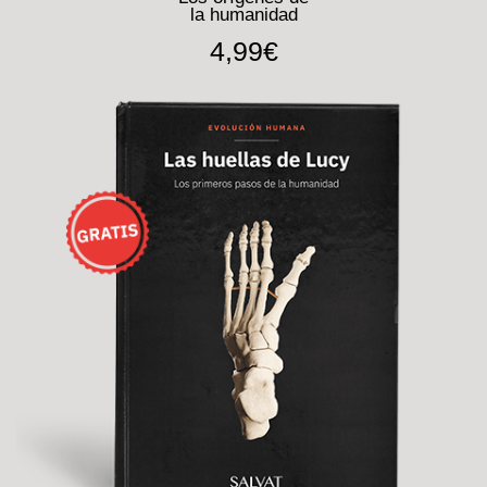
la humanidad
4,99€