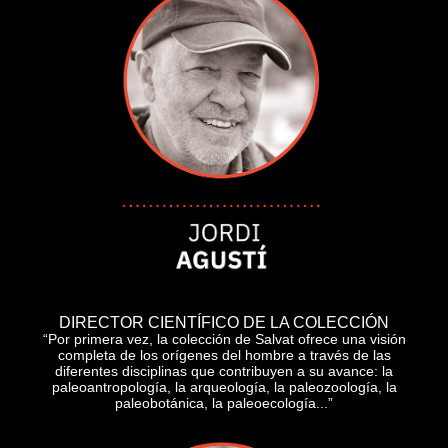
DIRECTOR CIENTÍFICO DE LA COLECCIÓN
“Por primera vez, la colección de Salvat ofrece una visión
completa de los orígenes del hombre a través de las
diferentes disciplinas que contribuyen a su avance: la
paleoantropología, la arqueología, la paleozoología, la
paleobotánica, la paleoecología...”