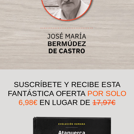
SUSCRÍBETE Y RECIBE ESTA
FANTÁSTICA OFERTA
POR SOLO
6,98€
EN LUGAR DE
17,97€