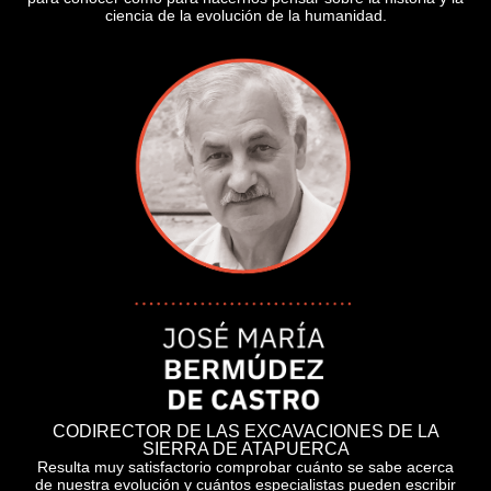
ciencia de la evolución de la humanidad.
CODIRECTOR DE LAS EXCAVACIONES DE LA
SIERRA DE ATAPUERCA
Resulta muy satisfactorio comprobar cuánto se sabe acerca
de nuestra evolución y cuántos especialistas pueden escribir