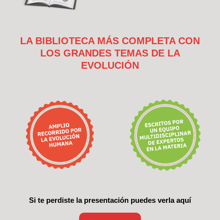
LA BIBLIOTECA MÁS COMPLETA CON
LOS GRANDES TEMAS DE LA
EVOLUCIÓN
Si te perdiste la presentación puedes verla aquí