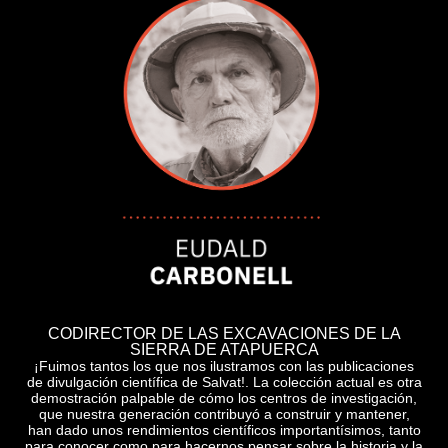
CODIRECTOR DE LAS EXCAVACIONES DE LA
SIERRA DE ATAPUERCA
¡Fuimos tantos los que nos ilustramos con las publicaciones
de divulgación científica de Salvat!. La colección actual es otra
demostración palpable de cómo los centros de investigación,
que nuestra generación contribuyó a construir y mantener,
han dado unos rendimientos científicos importantísimos, tanto
para conocer como para hacernos pensar sobre la historia y la