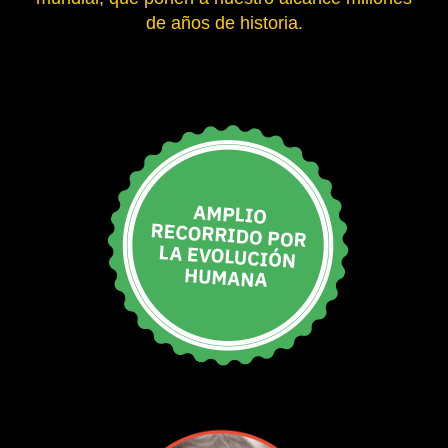
de años de historia.