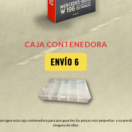
CAJA CONTENEDORA
onsigue esta caja contenedora para que guardes las piezas más pequeñas y no pierd
ninguna de ellas.