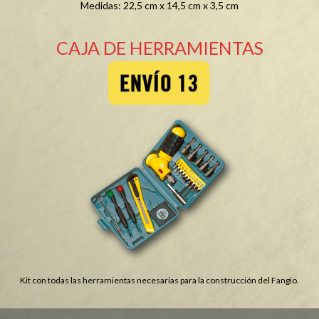
Medidas: 22,5 cm x 14,5 cm x 3,5 cm
CAJA DE HERRAMIENTAS
Kit con todas las herramientas necesarias para la construcción del Fangio.