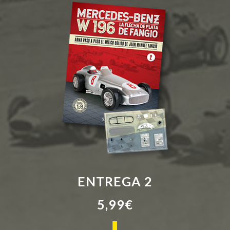
ENTREGA 2
5,99€