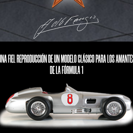
UNA FIEL REPRODUCCIÓN DE UN MODELO CLÁSICO PARA LOS AMANTE
DE LA FÓRMULA 1