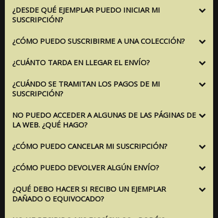
¿DESDE QUÉ EJEMPLAR PUEDO INICIAR MI
SUSCRIPCIÓN?
¿CÓMO PUEDO SUSCRIBIRME A UNA COLECCIÓN?
¿CUÁNTO TARDA EN LLEGAR EL ENVÍO?
¿CUÁNDO SE TRAMITAN LOS PAGOS DE MI
SUSCRIPCIÓN?
NO PUEDO ACCEDER A ALGUNAS DE LAS PÁGINAS DE
LA WEB. ¿QUÉ HAGO?
¿CÓMO PUEDO CANCELAR MI SUSCRIPCIÓN?
¿CÓMO PUEDO DEVOLVER ALGÚN ENVÍO?
¿QUÉ DEBO HACER SI RECIBO UN EJEMPLAR
DAÑADO O EQUIVOCADO?