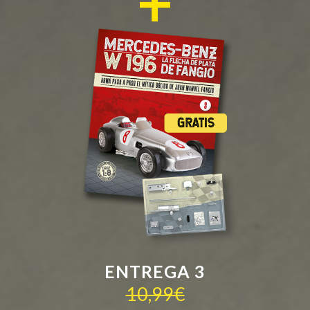
ENTREGA 3
10,99€