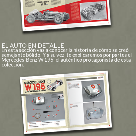
EL AUTO EN DETALLE
En esta sección vas a conocer la historia de cómo se creó
semejante bólido. Y a su vez, te explicaremos por partes el
Mercedes-Benz W 196, el auténtico protagonista de esta
colección.