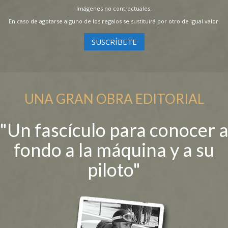
Imágenes no contractuales.
En caso de agotarse alguno de los regalos se sustituirá por otro de igual valor.
SUSCRÍBETE
UNA GRAN OBRA EDITORIAL
"Un fascículo para conocer 
fondo a la máquina y a su
piloto"