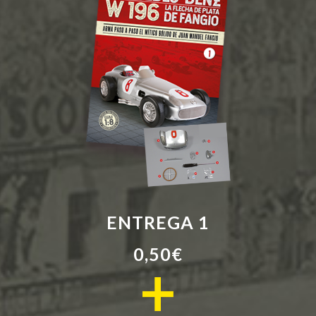
ENTREGA 1
0,50€