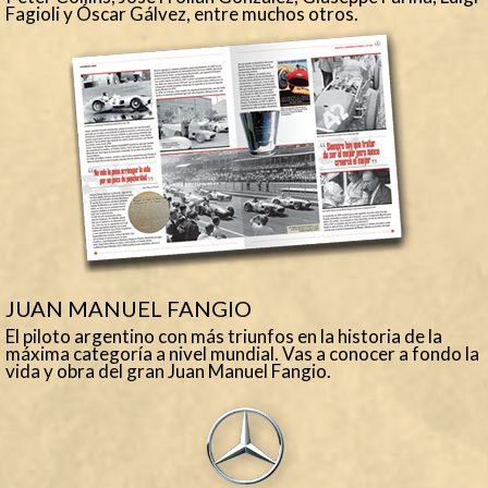
Fagioli y Óscar Gálvez, entre muchos otros.
JUAN MANUEL FANGIO
El piloto argentino con más triunfos en la historia de la
máxima categoría a nivel mundial. Vas a conocer a fondo la
vida y obra del gran Juan Manuel Fangio.