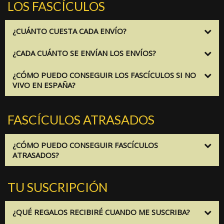
LOS FASCÍCULOS
¿CUÁNTO CUESTA CADA ENVÍO?
¿CADA CUÁNTO SE ENVÍAN LOS ENVÍOS?
¿CÓMO PUEDO CONSEGUIR LOS FASCÍCULOS SI NO
VIVO EN ESPAÑA?
FASCÍCULOS ATRASADOS
¿CÓMO PUEDO CONSEGUIR FASCÍCULOS
ATRASADOS?
TU SUSCRIPCIÓN
¿QUÉ REGALOS RECIBIRÉ CUANDO ME SUSCRIBA?