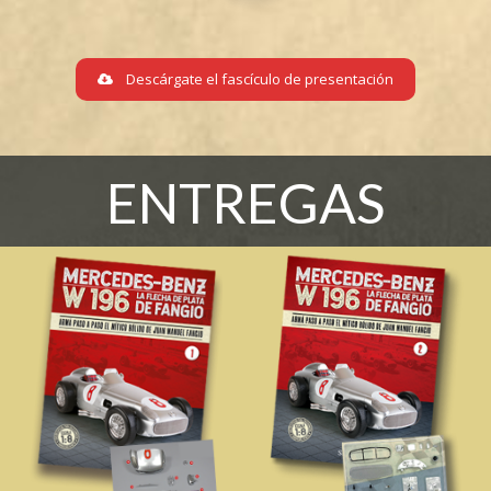
Descárgate el fascículo de presentación
ENTREGAS