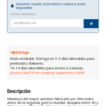
Avísame cuando el producto vuelva a estar
disponible
Correo electrónico

Entrega
Envío estándar: Entrega en 3-5 días laborables para
península y Baleares.
10-14 días laborables para envíos a Canarias.
¡Envíos GRATIS en compras superiores a 60€!
Descripción
Miniatura del mayor autobús fabricado por Mercedes
antes de la segunda guerra mundial. Aloajaba entre 40 y