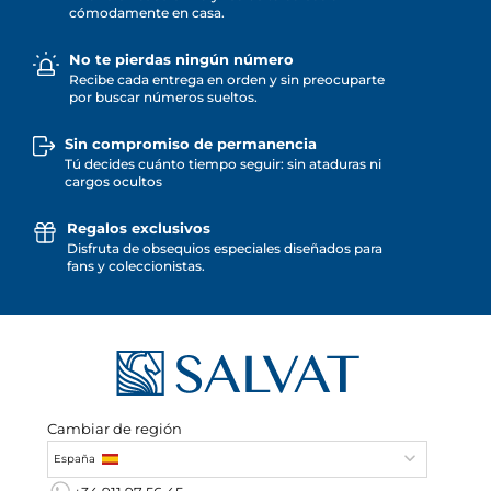
cómodamente en casa.
No te pierdas ningún número
Recibe cada entrega en orden y sin preocuparte
por buscar números sueltos.
Sin compromiso de permanencia
Tú decides cuánto tiempo seguir: sin ataduras ni
cargos ocultos
Regalos exclusivos
Disfruta de obsequios especiales diseñados para
fans y coleccionistas.
Cambiar de región
España