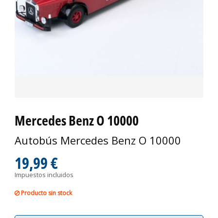
Mercedes Benz O 10000
Autobús Mercedes Benz O 10000
19,99 €
Impuestos incluidos
Producto sin stock