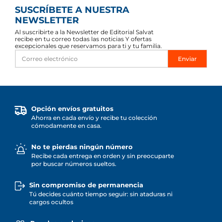
SUSCRÍBETE A NUESTRA
NEWSLETTER
Al suscribirte a la Newsletter de Editorial Salvat
recibe en tu correo todas las noticias Y ofertas
excepcionales que reservamos para ti y tu familia.
Enviar
Opción envíos gratuitos
Ahorra en cada envío y recibe tu colección
cómodamente en casa.
No te pierdas ningún número
Recibe cada entrega en orden y sin preocuparte
por buscar números sueltos.
Sin compromiso de permanencia
Tú decides cuánto tiempo seguir: sin ataduras ni
cargos ocultos