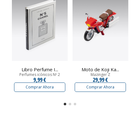
Libro Perfume I...
Moto de Koji Ka...
Perfumes icónicos Nº 2
Mazinger Z
9,99 €
29,99 €
Comprar Ahora
Comprar Ahora