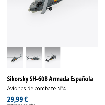
Sikorsky SH-60B Armada Española
Aviones de combate Nº4
29,99 €
Impuestos incluidos