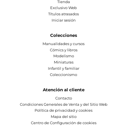
Tienda
Exclusivo Web
Títulos atrasados
Iniciar sesión
Colecciones
Manualidades y cursos
Cómics y libros
Modelismo
Miniaturas
Infantil y familiar
Coleccionismo
Atención al cliente
Contacto
Condiciones Generales de Venta y del Sitio Web
Política de privacidad y cookies
Mapa del sitio
Centro de Configuración de cookies