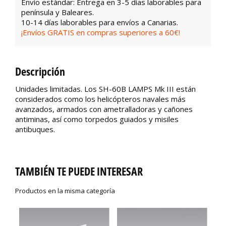
Envío estándar: Entrega en 3-5 días laborables para
península y Baleares.
10-14 días laborables para envíos a Canarias.
¡Envíos GRATIS en compras superiores a 60€!
Descripción
Unidades limitadas.
Los SH-60B LAMPS Mk III están
considerados como los helicópteros navales más
avanzados, armados con ametralladoras y cañones
antiminas, así como torpedos guiados y misiles
antibuques.
TAMBIÉN TE PUEDE INTERESAR
Productos en la misma categoría