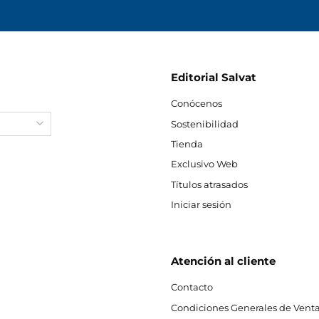
Editorial Salvat
Conócenos
Sostenibilidad
Tienda
Exclusivo Web
Títulos atrasados
Iniciar sesión
Atención al cliente
Contacto
Condiciones Generales de Venta