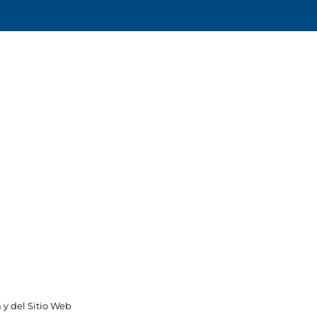
 y del Sitio Web