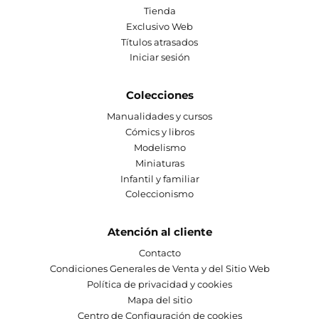
Tienda
Exclusivo Web
Títulos atrasados
Iniciar sesión
Colecciones
Manualidades y cursos
Cómics y libros
Modelismo
Miniaturas
Infantil y familiar
Coleccionismo
Atención al cliente
Contacto
Condiciones Generales de Venta y del Sitio Web
Política de privacidad y cookies
Mapa del sitio
Centro de Configuración de cookies