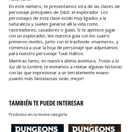
En este número, te presentamos otra de las clases de
personaje principales de D&D: el explorador. Los
personajes de esta clase están muy ligados a la
naturaleza y suelen ganarse allí la vida como
rastreadores, cazadores o guías. Si te apetece jugar
con un explorador, lee nuestra guía con los cuatro
primeros niveles, junto con el trasfondo «marinero», y
comienza a usar la hoja de personaje que adjuntamos
para nuestro personaje Tuuli Hálitos.
Mientras tanto, en nuestra última aventura,
Trolas a la
luz de la lumbre
, te invitamos a relatar algunas historias
con las que impresionar a un terrateniente enano:
¡cuanto más fantasiosas sean, mejor!
TAMBIÉN TE PUEDE INTERESAR
Productos en la misma categoría