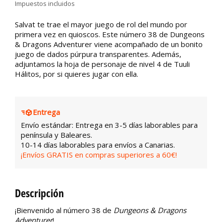
Impuestos incluidos
Salvat te trae el mayor juego de rol del mundo por
primera vez en quioscos. Este número 38 de Dungeons
& Dragons Adventurer viene acompañado de un bonito
juego de dados púrpura transparentes. Además,
adjuntamos la hoja de personaje de nivel 4 de Tuuli
Hálitos, por si quieres jugar con ella.
Entrega
Envío estándar: Entrega en 3-5 días laborables para
península y Baleares.
10-14 días laborables para envíos a Canarias.
¡Envíos GRATIS en compras superiores a 60€!
Descripción
¡Bienvenido al número 38 de
Dungeons & Dragons
Adventurer
!