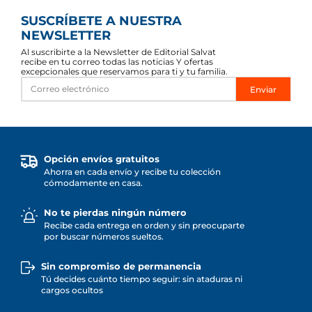
SUSCRÍBETE A NUESTRA
NEWSLETTER
Al suscribirte a la Newsletter de Editorial Salvat
recibe en tu correo todas las noticias Y ofertas
excepcionales que reservamos para ti y tu familia.
Enviar
Opción envíos gratuitos
Ahorra en cada envío y recibe tu colección
cómodamente en casa.
No te pierdas ningún número
Recibe cada entrega en orden y sin preocuparte
por buscar números sueltos.
Sin compromiso de permanencia
Tú decides cuánto tiempo seguir: sin ataduras ni
cargos ocultos