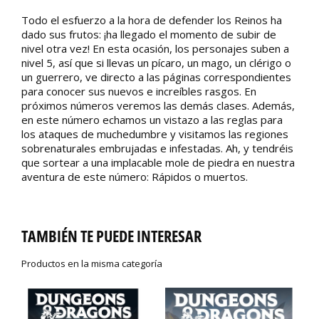
Todo el esfuerzo a la hora de defender los Reinos ha
dado sus frutos: ¡ha llegado el momento de subir de
nivel otra vez! En esta ocasión, los personajes suben a
nivel 5, así que si llevas un pícaro, un mago, un clérigo o
un guerrero, ve directo a las páginas correspondientes
para conocer sus nuevos e increíbles rasgos. En
próximos números veremos las demás clases. Además,
en este número echamos un vistazo a las reglas para
los ataques de muchedumbre y visitamos las regiones
sobrenaturales embrujadas e infestadas. Ah, y tendréis
que sortear a una implacable mole de piedra en nuestra
aventura de este número: Rápidos o muertos.
TAMBIÉN TE PUEDE INTERESAR
Productos en la misma categoría