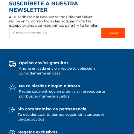
SUSCRÍBETE A NUESTRA
NEWSLETTER
Al suscribirte a la Newsletter de Editorial Salvat
recibe en tu correo todas las noticias Y ofertas
excepcionales que reservamos para ti y tu familia.
Enviar
Opción envíos gratuitos
Ahorra en cada envío y recibe tu colección
cómodamente en casa.
No te pierdas ningún número
Recibe cada entrega en orden y sin preocuparte
por buscar números sueltos.
Sin compromiso de permanencia
Tú decides cuánto tiempo seguir: sin ataduras ni
cargos ocultos
Regalos exclusivos