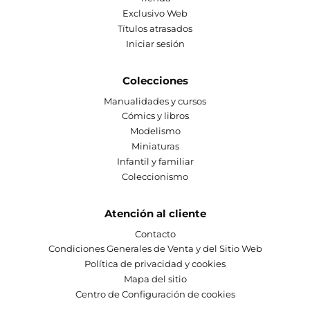
Exclusivo Web
Títulos atrasados
Iniciar sesión
Colecciones
Manualidades y cursos
Cómics y libros
Modelismo
Miniaturas
Infantil y familiar
Coleccionismo
Atención al cliente
Contacto
Condiciones Generales de Venta y del Sitio Web
Política de privacidad y cookies
Mapa del sitio
Centro de Configuración de cookies