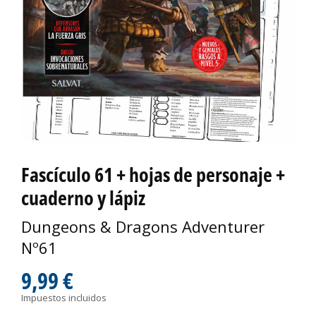
Fascículo 61 + hojas de personaje +
cuaderno y lápiz
Dungeons & Dragons Adventurer
Nº61
9,99 €
Impuestos incluidos