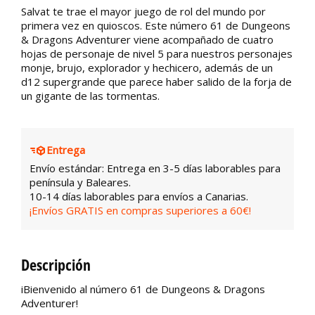
Salvat te trae el mayor juego de rol del mundo por
primera vez en quioscos. Este número 61 de Dungeons
& Dragons Adventurer viene acompañado de cuatro
hojas de personaje de nivel 5 para nuestros personajes
monje, brujo, explorador y hechicero, además de un
d12 supergrande que parece haber salido de la forja de
un gigante de las tormentas.
Entrega
Envío estándar: Entrega en 3-5 días laborables para
península y Baleares.
10-14 días laborables para envíos a Canarias.
¡Envíos GRATIS en compras superiores a 60€!
Descripción
iBienvenido al número 61 de Dungeons & Dragons
Adventurer!