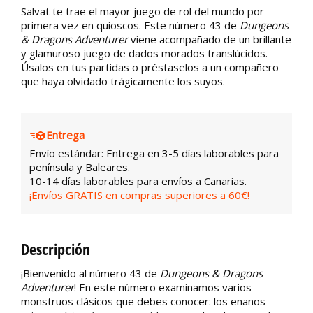
Salvat te trae el mayor juego de rol del mundo por
primera vez en quioscos. Este número 43 de
Dungeons
& Dragons Adventurer
viene acompañado de un brillante
y glamuroso juego de dados morados translúcidos.
Úsalos en tus partidas o préstaselos a un compañero
que haya olvidado trágicamente los suyos.
Entrega
Envío estándar: Entrega en 3-5 días laborables para
península y Baleares.
10-14 días laborables para envíos a Canarias.
¡Envíos GRATIS en compras superiores a 60€!
Descripción
¡Bienvenido al número 43 de
Dungeons & Dragons
Adventurer
! En este número examinamos varios
monstruos clásicos que debes conocer: los enanos