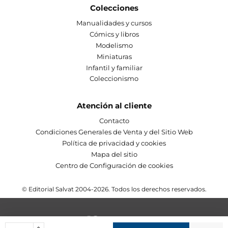
Colecciones
Manualidades y cursos
Cómics y libros
Modelismo
Miniaturas
Infantil y familiar
Coleccionismo
Atención al cliente
Contacto
Condiciones Generales de Venta y del Sitio Web
Política de privacidad y cookies
Mapa del sitio
Centro de Configuración de cookies
© Editorial Salvat 2004-2026. Todos los derechos reservados.