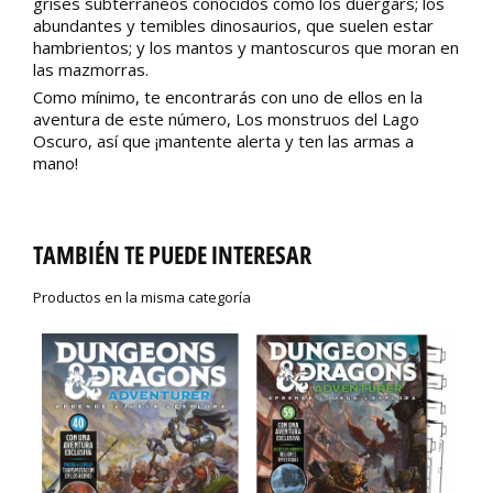
grises subterráneos conocidos como los duergars; los
abundantes y temibles dinosaurios, que suelen estar
hambrientos; y los mantos y mantoscuros que moran en
las mazmorras.
Como mínimo, te encontrarás con uno de ellos en la
aventura de este número, Los monstruos del Lago
Oscuro, así que ¡mantente alerta y ten las armas a
mano!
TAMBIÉN TE PUEDE INTERESAR
Productos en la misma categoría