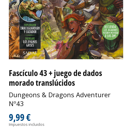
Fascículo 43 + juego de dados
morado translúcidos
Dungeons & Dragons Adventurer
Nº43
9,99 €
Impuestos incluidos