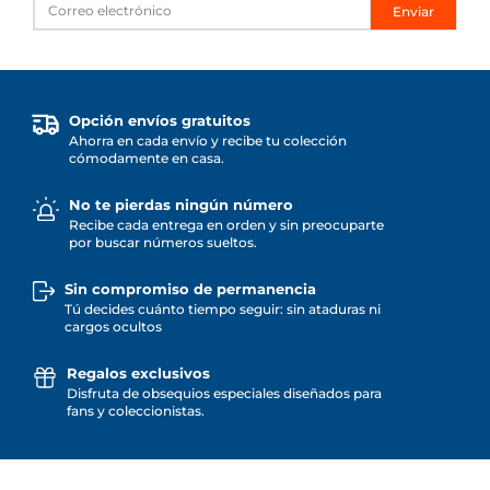
Enviar
Opción envíos gratuitos
Ahorra en cada envío y recibe tu colección
cómodamente en casa.
No te pierdas ningún número
Recibe cada entrega en orden y sin preocuparte
por buscar números sueltos.
Sin compromiso de permanencia
Tú decides cuánto tiempo seguir: sin ataduras ni
cargos ocultos
Regalos exclusivos
Disfruta de obsequios especiales diseñados para
fans y coleccionistas.