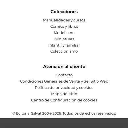
Colecciones
Manualidades y cursos
Cómics y libros
Modelismo
Miniaturas
Infantil y familiar
Coleccionismo
Atención al cliente
Contacto
Condiciones Generales de Venta y del Sitio Web
Política de privacidad y cookies
Mapa del sitio
Centro de Configuración de cookies
© Editorial Salvat 2004-2026. Todos los derechos reservados.