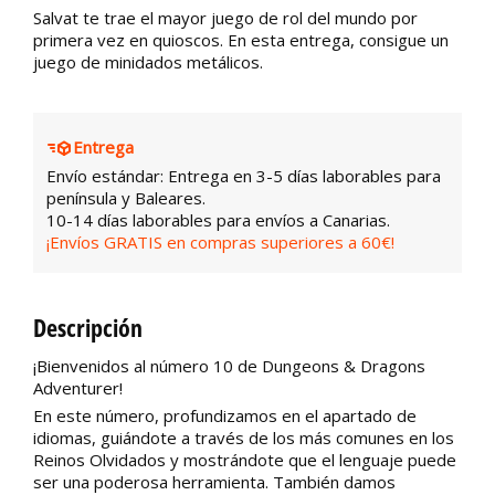
Salvat te trae el mayor juego de rol del mundo por
primera vez en quioscos. En esta entrega, consigue un
juego de minidados metálicos.
Entrega
Envío estándar: Entrega en 3-5 días laborables para
península y Baleares.
10-14 días laborables para envíos a Canarias.
¡Envíos GRATIS en compras superiores a 60€!
Descripción
¡Bienvenidos al número 10 de Dungeons & Dragons
Adventurer!
En este número, profundizamos en el apartado de
idiomas, guiándote a través de los más comunes en los
Reinos Olvidados y mostrándote que el lenguaje puede
ser una poderosa herramienta. También damos