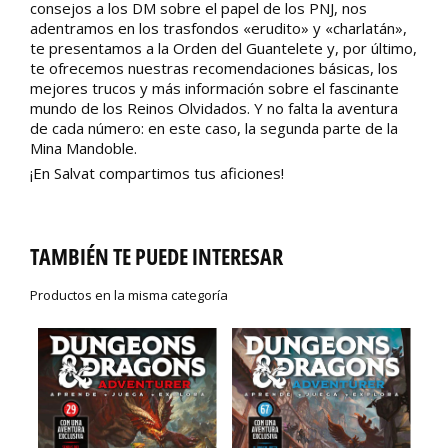
consejos a los DM sobre el papel de los PNJ, nos
adentramos en los trasfondos «erudito» y «charlatán»,
te presentamos a la Orden del Guantelete y, por último,
te ofrecemos nuestras recomendaciones básicas, los
mejores trucos y más información sobre el fascinante
mundo de los Reinos Olvidados. Y no falta la aventura
de cada número: en este caso, la segunda parte de la
Mina Mandoble.
¡En Salvat compartimos tus aficiones!
TAMBIÉN TE PUEDE INTERESAR
Productos en la misma categoría