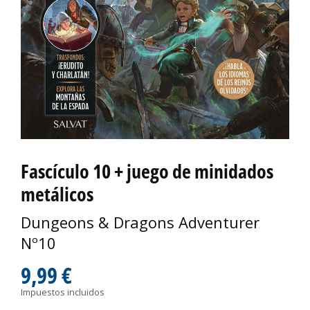
Fascículo 10 + juego de minidados
metálicos
Dungeons & Dragons Adventurer
Nº10
9,99 €
Impuestos incluidos