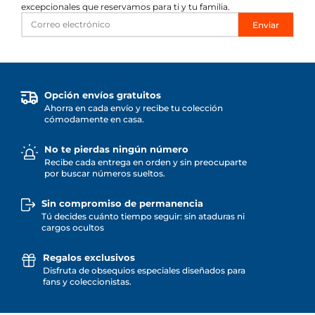
excepcionales que reservamos para ti y tu familia.
Enviar
Opción envíos gratuitos
Ahorra en cada envío y recibe tu colección
cómodamente en casa.
No te pierdas ningún número
Recibe cada entrega en orden y sin preocuparte
por buscar números sueltos.
Sin compromiso de permanencia
Tú decides cuánto tiempo seguir: sin ataduras ni
cargos ocultos
Regalos exclusivos
Disfruta de obsequios especiales diseñados para
fans y coleccionistas.