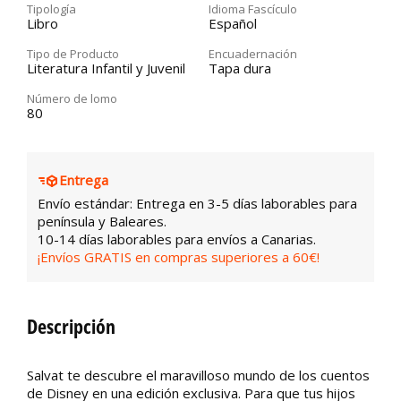
Tipología
Idioma Fascículo
Libro
Español
Tipo de Producto
Encuadernación
Literatura Infantil y Juvenil
Tapa dura
Número de lomo
80
Entrega
Envío estándar: Entrega en 3-5 días laborables para
península y Baleares.
10-14 días laborables para envíos a Canarias.
¡Envíos GRATIS en compras superiores a 60€!
Descripción
Salvat te descubre el maravilloso mundo de los cuentos
de Disney en una edición exclusiva. Para que tus hijos