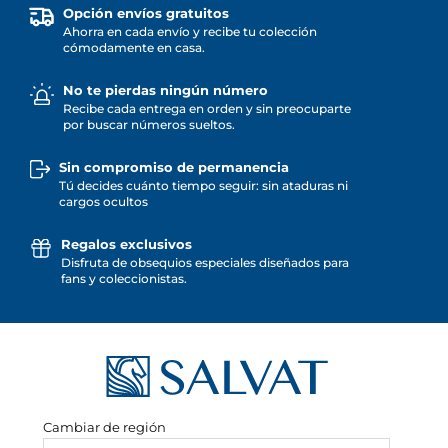
Opción envíos gratuitos
Ahorra en cada envío y recibe tu colección
cómodamente en casa.
No te pierdas ningún número
Recibe cada entrega en orden y sin preocuparte
por buscar números sueltos.
Sin compromiso de permanencia
Tú decides cuánto tiempo seguir: sin ataduras ni
cargos ocultos
Regalos exclusivos
Disfruta de obsequios especiales diseñados para
fans y coleccionistas.
Cambiar de región