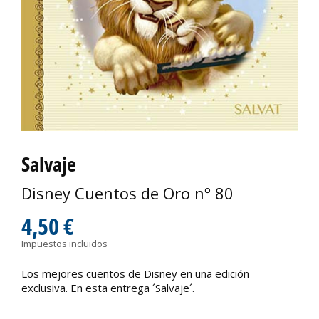
Salvaje
Disney Cuentos de Oro nº 80
4,50 €
Impuestos incluidos
Los mejores cuentos de Disney en una edición
exclusiva. En esta entrega ´Salvaje´.