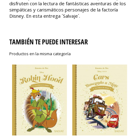
disfruten con la lectura de fantásticas aventuras de los
simpáticas y carismáticos personajes de la factoría
Disney. En esta entrega ´Salvaje´.
TAMBIÉN TE PUEDE INTERESAR
Productos en la misma categoría