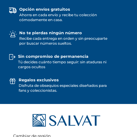
Opción envíos gratuitos
Ahorra en cada envío y recibe tu colección
cómodamente en casa.
No te pierdas ningún número
Recibe cada entrega en orden y sin preocuparte
por buscar números sueltos.
Sin compromiso de permanencia
Tú decides cuánto tiempo seguir: sin ataduras ni
cargos ocultos
Regalos exclusivos
Disfruta de obsequios especiales diseñados para
fans y coleccionistas.
Cambiar de región