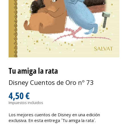
Tu amiga la rata
Disney Cuentos de Oro nº 73
4,50 €
Impuestos incluidos
Los mejores cuentos de Disney en una edición
exclusiva. En esta entrega ´Tu amiga la rata´.