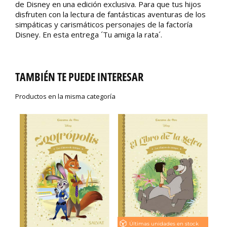
de Disney en una edición exclusiva. Para que tus hijos
disfruten con la lectura de fantásticas aventuras de los
simpáticas y carismáticos personajes de la factoría
Disney. En esta entrega ´Tu amiga la rata´.
TAMBIÉN TE PUEDE INTERESAR
Productos en la misma categoría
Últimas unidades en stock