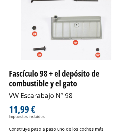
Fascículo 98 + el depósito de
combustible y el gato
VW Escarabajo Nº 98
11,99 €
Impuestos incluidos
Construye paso a paso uno de los coches más