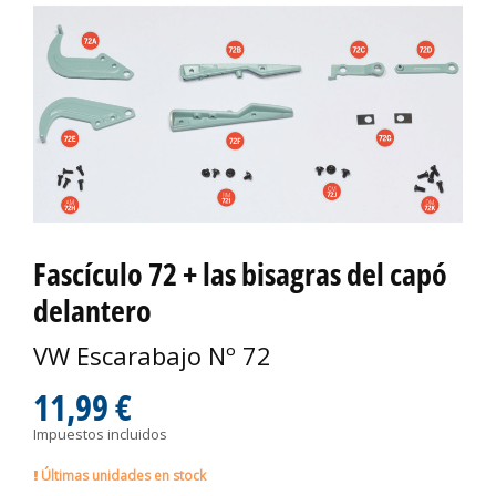
Fascículo 72 + las bisagras del capó
delantero
VW Escarabajo Nº 72
11,99 €
Impuestos incluidos
Últimas unidades en stock