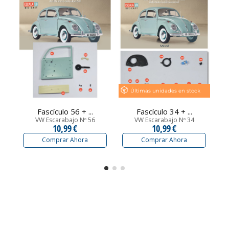
Últimas unidades en stock
Fascículo 56 + ...
Fascículo 34 + ...
VW Escarabajo Nº 56
VW Escarabajo Nº 34
10,99 €
10,99 €
Comprar Ahora
Comprar Ahora