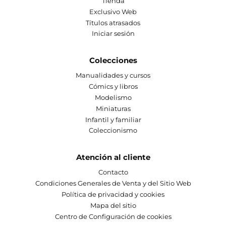
Tienda
Exclusivo Web
Títulos atrasados
Iniciar sesión
Colecciones
Manualidades y cursos
Cómics y libros
Modelismo
Miniaturas
Infantil y familiar
Coleccionismo
Atención al cliente
Contacto
Condiciones Generales de Venta y del Sitio Web
Política de privacidad y cookies
Mapa del sitio
Centro de Configuración de cookies