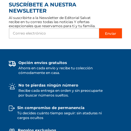
SUSCRÍBETE A NUESTRA
NEWSLETTER
Al suscribirte a la Newsletter de Editorial Salvat
recibe en tu correo todas las noticias Y ofertas
excepcionales que reservamos para ti y tu familia.
Enviar
Opción envíos gratuitos
Ahorra en cada envío y recibe tu colección
cómodamente en casa.
No te pierdas ningún número
Recibe cada entrega en orden y sin preocuparte
por buscar números sueltos.
Sin compromiso de permanencia
Tú decides cuánto tiempo seguir: sin ataduras ni
cargos ocultos
Regalos exclusivos