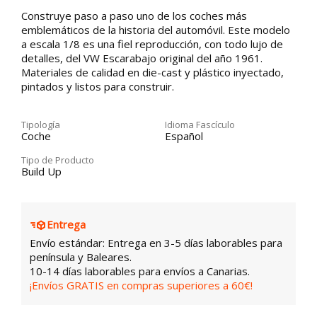
Construye paso a paso uno de los coches más
emblemáticos de la historia del automóvil. Este modelo
a escala 1/8 es una fiel reproducción, con todo lujo de
detalles, del VW Escarabajo original del año 1961.
Materiales de calidad en die-cast y plástico inyectado,
pintados y listos para construir.
Tipología
Idioma Fascículo
Coche
Español
Tipo de Producto
Build Up
Entrega
Envío estándar: Entrega en 3-5 días laborables para
península y Baleares.
10-14 días laborables para envíos a Canarias.
¡Envíos GRATIS en compras superiores a 60€!