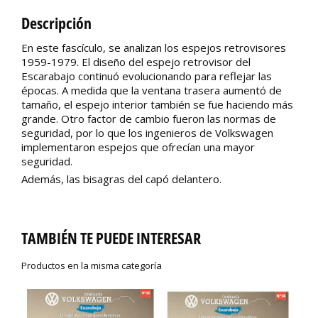
Descripción
En este fascículo, se analizan los espejos retrovisores
1959-1979. El diseño del espejo retrovisor del
Escarabajo continuó evolucionando para reflejar las
épocas. A medida que la ventana trasera aumentó de
tamaño, el espejo interior también se fue haciendo más
grande. Otro factor de cambio fueron las normas de
seguridad, por lo que los ingenieros de Volkswagen
implementaron espejos que ofrecían una mayor
seguridad.
Además, las bisagras del capó delantero.
TAMBIÉN TE PUEDE INTERESAR
Productos en la misma categoría